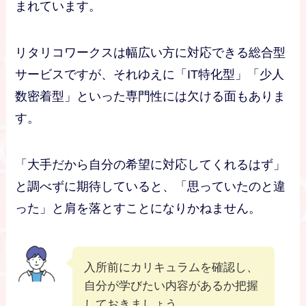
まれています。
リタリコワークスは幅広い方に対応できる総合型
サービスですが、それゆえに「IT特化型」「少人
数密着型」といった専門性には欠ける面もありま
す。
「大手だから自分の希望に対応してくれるはず」
と調べずに期待していると、「思っていたのと違
った」と肩を落とすことになりかねません。
入所前にカリキュラムを確認し、
自分が学びたい内容があるか把握
しておきましょう。