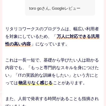
toro goさん, Googleレビュー
リタリコワークスのプログラムは、幅広い利用者
を対象にしているため、「
万人に対応できる汎用
性の高い内容
」になっています。
これは一長一短で、基礎から学びたい人は助かる
内容でも、「もっと専門的なスキルを身につけた
い」「ITの実践的な訓練をしたい」という方にと
っては
物足りなく感じる
ことがあります。
また、人前で発表する時間があることも指摘され