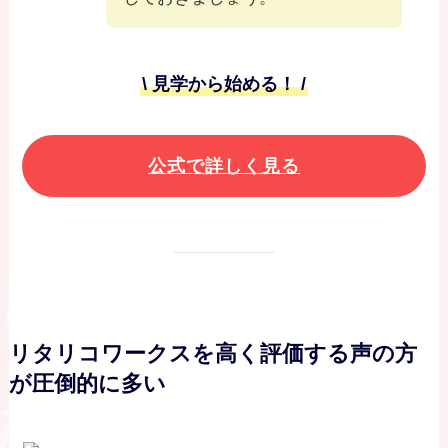
\ 見学から始める！ /
公式で詳しく見る
リタリコワークスを高く評価する声の方
が圧倒的に多い