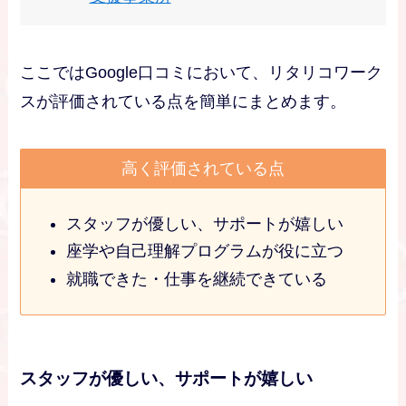
ここではGoogle口コミにおいて、リタリコワーク
スが評価されている点を簡単にまとめます。
高く評価されている点
スタッフが優しい、サポートが嬉しい
座学や自己理解プログラムが役に立つ
就職できた・仕事を継続できている
スタッフが優しい、サポートが嬉しい