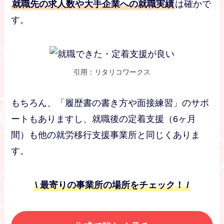
就職先の求人数や大手企業への就職実績
は確かで
す。
引用：リタリコワークス
もちろん、「履歴書の書き方や面接練習」のサポ
ートもありますし、就職後の定着支援（6ヶ月
間）も他の就労移行支援事業所と同じくありま
す。
\ 最寄りの事業所の場所をチェック！ /