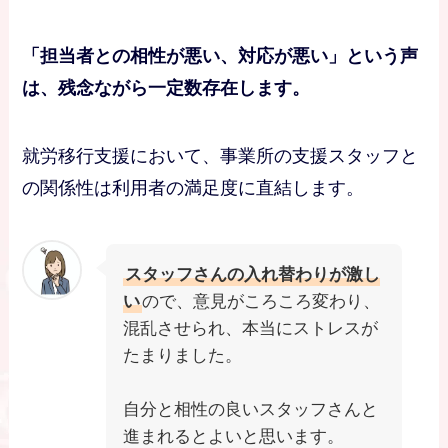
「担当者との相性が悪い、対応が悪い」という声
は、残念ながら一定数存在します。
就労移行支援において、事業所の支援スタッフと
の関係性は利用者の満足度に直結します。
スタッフさんの入れ替わりが激し
い
ので、意見がころころ変わり、
混乱させられ、本当にストレスが
たまりました。
自分と相性の良いスタッフさんと
進まれるとよいと思います。