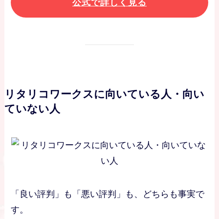
公式で詳しく見る
リタリコワークスに向いている人・向い
ていない人
「良い評判」も「悪い評判」も、どちらも事実で
す。