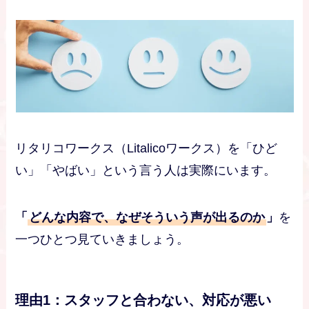
リタリコワークス（Litalicoワークス）を「ひど
い」「やばい」という言う人は実際にいます。
「
どんな内容で、なぜそういう声が出るのか
」
を
一つひとつ見ていきましょう。
理由1：スタッフと合わない、対応が悪い