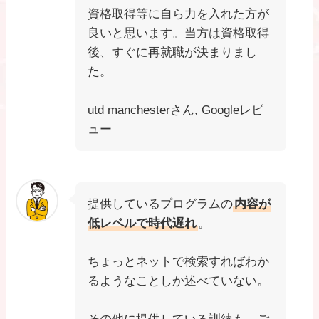
資格取得等に自ら力を入れた方が
良いと思います。当方は資格取得
後、すぐに再就職が決まりまし
た。
utd manchesterさん, Googleレビ
ュー
提供しているプログラムの
内容が
低レベルで時代遅れ
。
ちょっとネットで検索すればわか
るようなことしか述べていない。