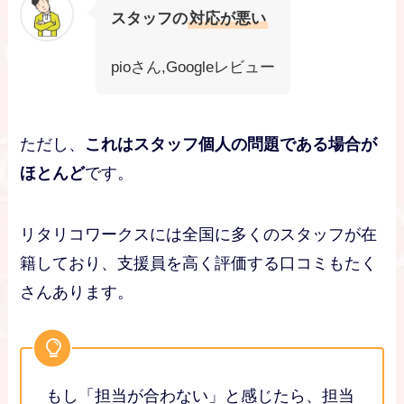
スタッフの
対応が悪い
pioさん,Googleレビュー
ただし、
これはスタッフ個人の問題である場合が
ほとんど
です。
リタリコワークスには全国に多くのスタッフが在
籍しており、支援員を高く評価する口コミもたく
さんあります。
もし「担当が合わない」と感じたら、担当