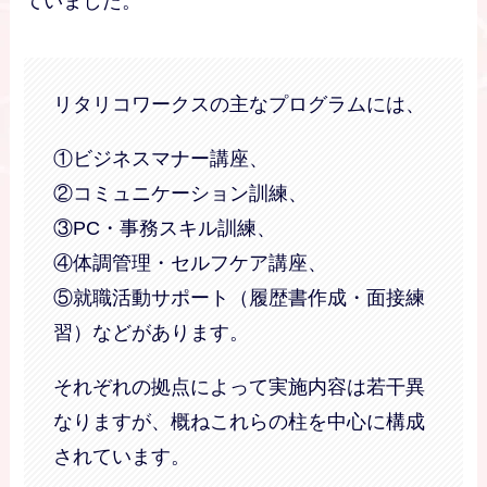
ていました。
リタリコワークスの主なプログラムには、
①ビジネスマナー講座、
②コミュニケーション訓練、
③PC・事務スキル訓練、
④体調管理・セルフケア講座、
⑤就職活動サポート（履歴書作成・面接練
習）などがあります。
それぞれの拠点によって実施内容は若干異
なりますが、概ねこれらの柱を中心に構成
されています。