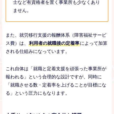
士など有資格者を置く事業所も少なくあり
ません。
また、就労移行支援の報酬体系（障害福祉サービ
ス費）は、
利用者の就職後の定着率
によって加算
される仕組みになっています。
これ自体は「就職と定着支援を頑張った事業所が
報われる」という合理的な設計ですが、同時に
「就職させる数・定着率を上げることが目標にな
る」という圧力にもなります。