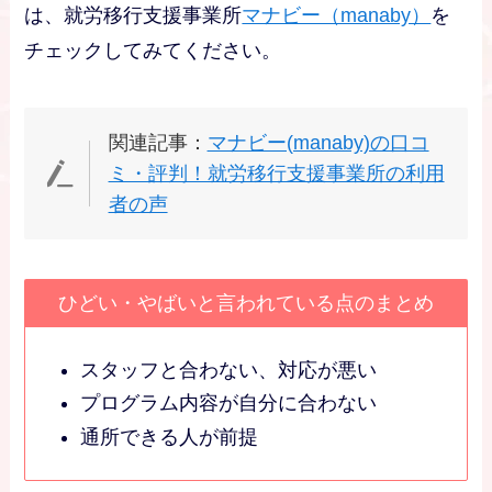
は、就労移行支援事業所
マナビー（manaby）
を
チェックしてみてください。
関連記事：
マナビー(manaby)の口コ
ミ・評判！就労移行支援事業所の利用
者の声
ひどい・やばいと言われている点のまとめ
スタッフと合わない、対応が悪い
プログラム内容が自分に合わない
通所できる人が前提