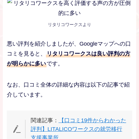
リタリコワークスより
悪い評判を紹介しましたが、Googleマップへの口
コミを見ると、
リタリコワークスは良い評判の方
が明らかに多い
です。
なお、口コミ全体の詳細な内容は以下の記事で紹
介しています。
関連記事：
【口コミ19件からわかった
評判】LITALICOワークスの就労移行
支援事業所