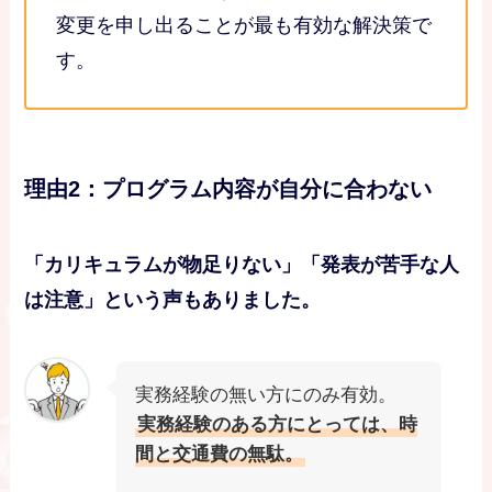
変更を申し出ることが最も有効な解決策で
す。
理由2：プログラム内容が自分に合わない
「カリキュラムが物足りない」「発表が苦手な人
は注意」という声もありました。
実務経験の無い方にのみ有効。
実務経験のある方にとっては、時
間と交通費の無駄。