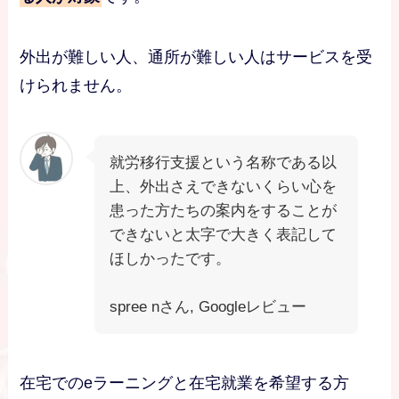
外出が難しい人、通所が難しい人はサービスを受
けられません。
就労移行支援という名称である以
上、外出さえできないくらい心を
患った方たちの案内をすることが
できないと太字で大きく表記して
ほしかったです。
spree nさん, Googleレビュー
在宅でのeラーニングと在宅就業を希望する方