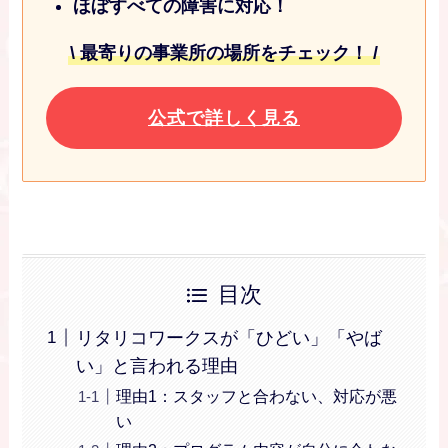
ほぼすべての障害に対応！
\ 最寄りの事業所の場所をチェック！ /
公式で詳しく見る
目次
リタリコワークスが「ひどい」「やば
い」と言われる理由
理由1：スタッフと合わない、対応が悪
い