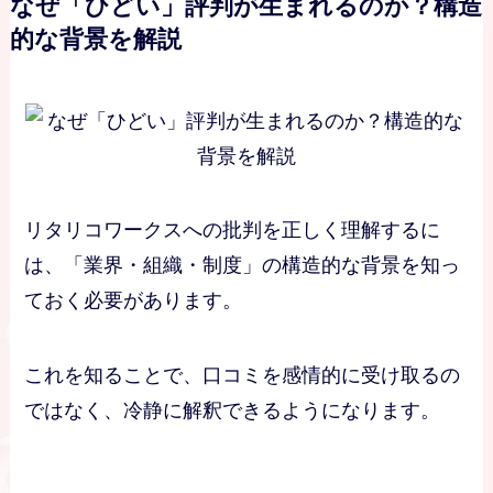
なぜ「ひどい」評判が生まれるのか？構造
的な背景を解説
リタリコワークスへの批判を正しく理解するに
は、「業界・組織・制度」の構造的な背景を知っ
ておく必要があります。
これを知ることで、口コミを感情的に受け取るの
ではなく、冷静に解釈できるようになります。