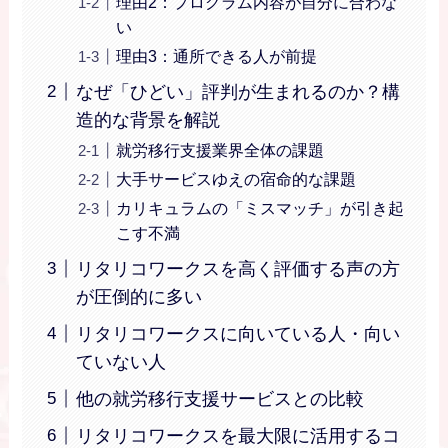
理由2：プログラム内容が自分に合わな
い
理由3：通所できる人が前提
なぜ「ひどい」評判が生まれるのか？構
造的な背景を解説
就労移行支援業界全体の課題
大手サービスゆえの宿命的な課題
カリキュラムの「ミスマッチ」が引き起
こす不満
リタリコワークスを高く評価する声の方
が圧倒的に多い
リタリコワークスに向いている人・向い
ていない人
他の就労移行支援サービスとの比較
リタリコワークスを最大限に活用するコ