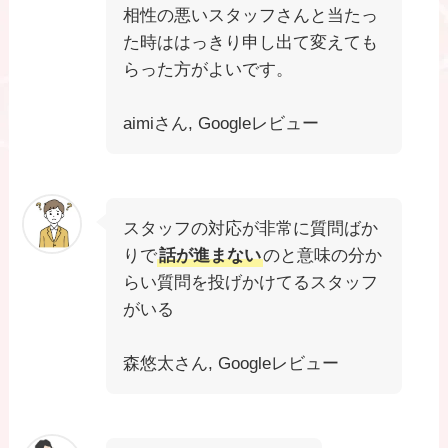
相性の悪いスタッフさんと当たっ
た時ははっきり申し出て変えても
らった方がよいです。
aimiさん, Googleレビュー
スタッフの対応が非常に質問ばか
りで
話が進まない
のと意味の分か
らい質問を投げかけてるスタッフ
がいる
森悠太さん, Googleレビュー