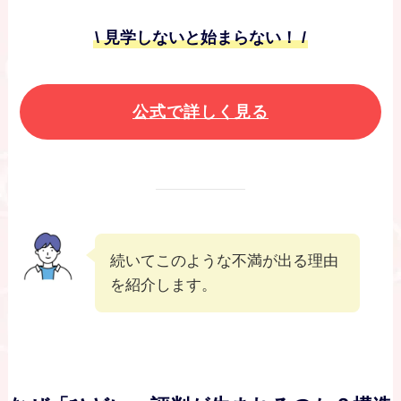
\ 見学しないと始まらない！ /
公式で詳しく見る
続いてこのような不満が出る理由
を紹介します。