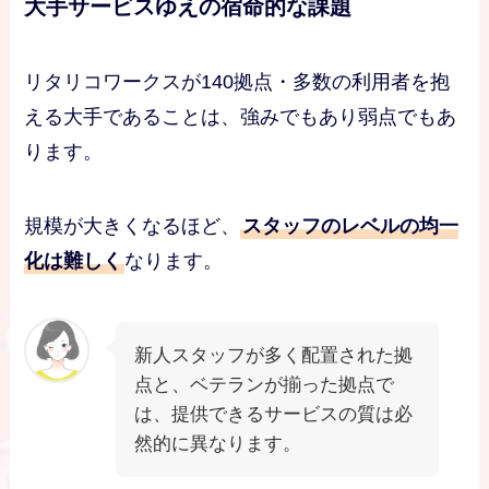
大手サービスゆえの宿命的な課題
リタリコワークスが140拠点・多数の利用者を抱
える大手であることは、強みでもあり弱点でもあ
ります。
規模が大きくなるほど、
スタッフのレベルの均一
化は難しく
なります。
新人スタッフが多く配置された拠
点と、ベテランが揃った拠点で
は、提供できるサービスの質は必
然的に異なります。