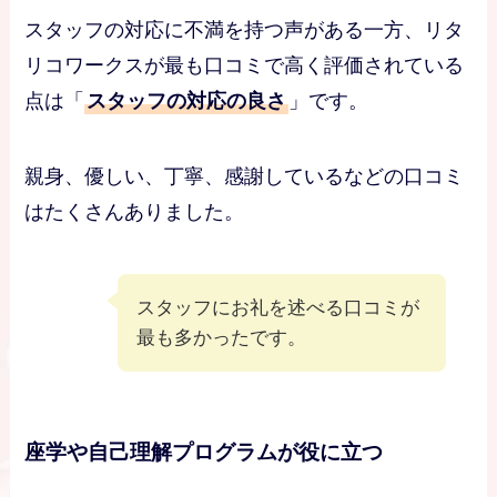
スタッフの対応に不満を持つ声がある一方、リタ
リコワークスが最も口コミで高く評価されている
点は「
スタッフの対応の良さ
」です。
親身、優しい、丁寧、感謝しているなどの口コミ
はたくさんありました。
スタッフにお礼を述べる口コミが
最も多かったです。
座学や自己理解プログラムが役に立つ