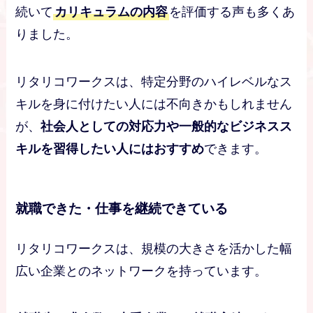
続いて
カリキュラムの内容
を評価する声も多くあ
りました。
リタリコワークスは、特定分野のハイレベルなス
キルを身に付けたい人には不向きかもしれません
が、
社会人としての対応力や一般的なビジネスス
キルを習得したい人にはおすすめ
できます。
就職できた・仕事を継続できている
リタリコワークスは、規模の大きさを活かした幅
広い企業とのネットワークを持っています。