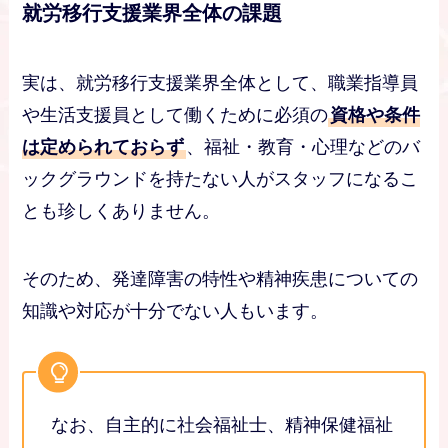
就労移行支援業界全体の課題
実は、就労移行支援業界全体として、職業指導員
や生活支援員として働くために必須の
資格や条件
は定められておらず
、福祉・教育・心理などのバ
ックグラウンドを持たない人がスタッフになるこ
とも珍しくありません。
そのため、発達障害の特性や精神疾患についての
知識や対応が十分でない人もいます。
なお、自主的に社会福祉士、精神保健福祉