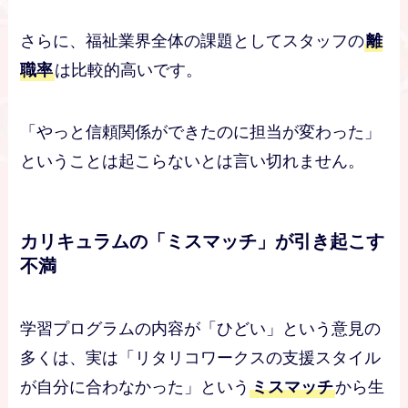
さらに、福祉業界全体の課題としてスタッフの
離
職率
は比較的高いです。
「やっと信頼関係ができたのに担当が変わった」
ということは起こらないとは言い切れません。
カリキュラムの「ミスマッチ」が引き起こす
不満
学習プログラムの内容が「ひどい」という意見の
多くは、実は「リタリコワークスの支援スタイル
が自分に合わなかった」という
ミスマッチ
から生