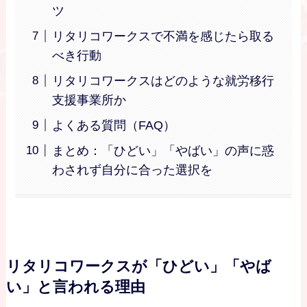
ツ
リタリコワークスで不満を感じたら取る
べき行動
リタリコワークスはどのような就労移行
支援事業所か
よくある質問（FAQ）
まとめ：「ひどい」「やばい」の声に惑
わされず自分に合った選択を
リタリコワークスが「ひどい」「やば
い」と言われる理由