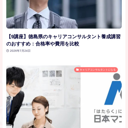
【9講座】徳島県のキャリアコンサルタント養成講習
のおすすめ：合格率や費用を比較
2026年7月24日
キャリアコンサルタントになる