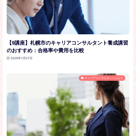
【9講座】札幌市のキャリアコンサルタント養成講習
のおすすめ：合格率や費用を比較
2026年7月27日
キャリアコンサルタントになる