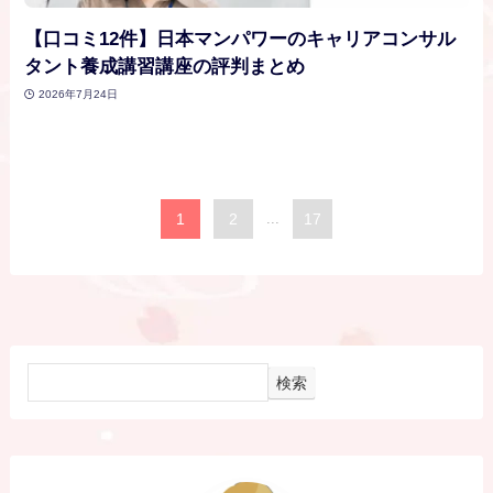
【口コミ12件】日本マンパワーのキャリアコンサル
タント養成講習講座の評判まとめ
2026年7月24日
1
2
...
17
検索