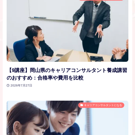
【9講座】岡山県のキャリアコンサルタント養成講習
のおすすめ：合格率や費用を比較
2026年7月27日
キャリアコンサルタントになる