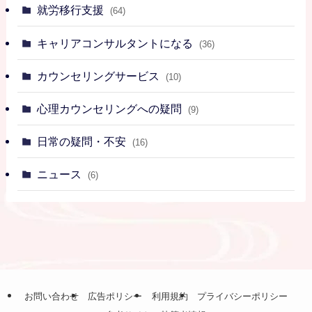
就労移行支援
(64)
キャリアコンサルタントになる
(36)
カウンセリングサービス
(10)
心理カウンセリングへの疑問
(9)
日常の疑問・不安
(16)
ニュース
(6)
お問い合わせ
広告ポリシー
利用規約
プライバシーポリシー