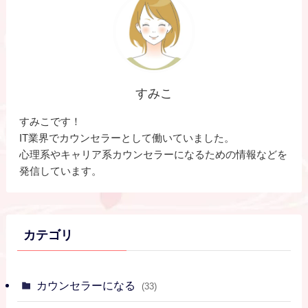
すみこ
すみこです！
IT業界でカウンセラーとして働いていました。
心理系やキャリア系カウンセラーになるための情報などを
発信しています。
カテゴリ
カウンセラーになる
(33)