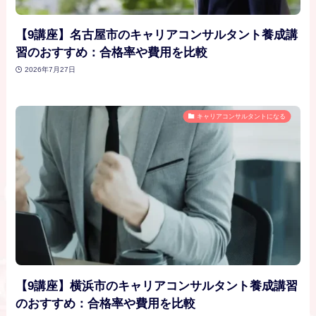
【9講座】名古屋市のキャリアコンサルタント養成講
習のおすすめ：合格率や費用を比較
2026年7月27日
キャリアコンサルタントになる
【9講座】横浜市のキャリアコンサルタント養成講習
のおすすめ：合格率や費用を比較