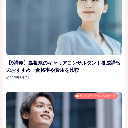
【9講座】島根県のキャリアコンサルタント養成講習
のおすすめ：合格率や費用を比較
2026年7月25日
キャリアコンサルタントになる