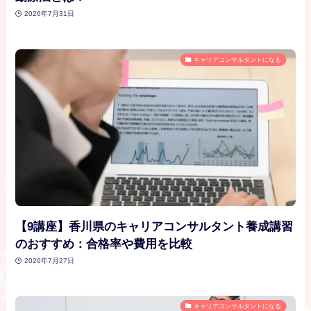
2026年7月31日
キャリアコンサルタントになる
【9講座】香川県のキャリアコンサルタント養成講習
のおすすめ：合格率や費用を比較
2026年7月27日
キャリアコンサルタントになる