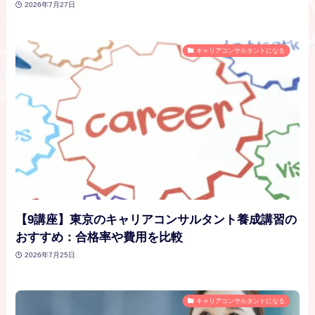
2026年7月27日
キャリアコンサルタントになる
【9講座】東京のキャリアコンサルタント養成講習の
おすすめ：合格率や費用を比較
2026年7月25日
キャリアコンサルタントになる