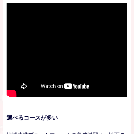
選べるコースが多い