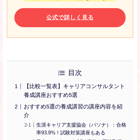
公式で詳しく見る
目次
【比較一覧表】キャリアコンサルタント
養成講座おすすめ5選
おすすめ5選の養成講習の講座内容を紹
介
生涯キャリア支援協会（パソナ）：合格
率93.9%！試験対策講座もある