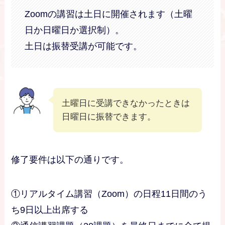
Zoomの講習は土日に開催されます（土曜
日か日曜日か選択制）。
土日は振替受講が可能です。
土曜日に受講できなかったときは
日曜日に振替できます。
修了要件は以下の通りです。
①リアルタイム講習（Zoom）の日程11日間のう
ち9日以上出席する