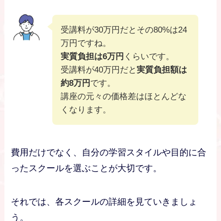
受講料が30万円だとその80%は24
万円ですね。
実質負担は6万円
くらいです。
受講料が40万円だと
実質負担額は
約8万円
です。
講座の元々の価格差はほとんどな
くなります。
費用だけでなく、自分の学習スタイルや目的に合
ったスクールを選ぶことが大切です。
それでは、各スクールの詳細を見ていきましょ
う。