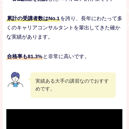
累計の受講者数はNo.1
を誇り、長年にわたって多
くのキャリアコンサルタントを輩出してきた確か
な実績があります。
合格率も81.3%
と非常に高いです。
実績ある大手の講習なのでおすす
めです。