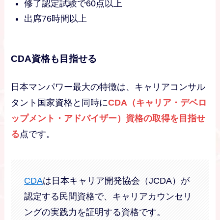
修了認定試験で60点以上
出席76時間以上
CDA資格も目指せる
日本マンパワー最大の特徴は、キャリアコンサル
タント国家資格と同時に
CDA（キャリア・デベロ
ップメント・アドバイザー）資格の取得を目指せ
る
点です。
CDA
は日本キャリア開発協会（JCDA）が
認定する民間資格で、キャリアカウンセリ
ングの実践力を証明する資格です。