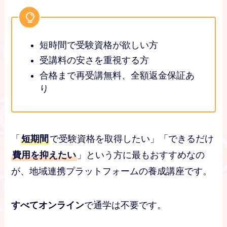
短時間で受験資格が欲しい方
受講料の安さを重視する方
合格まで再受講無料、全額返金保証あ
り
「
短期間
で受験資格を取得したい」「できるだけ
費用を抑えたい
」という方に最もおすすめなの
が、地域連携プラットフォームの養成講座です。
すべてオンライン
で通学は不要です。