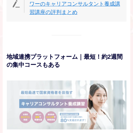
ワーのキャリアコンサルタント養成講
習講座の評判まとめ
地域連携プラットフォーム｜最短！約2週間
の集中コースもある