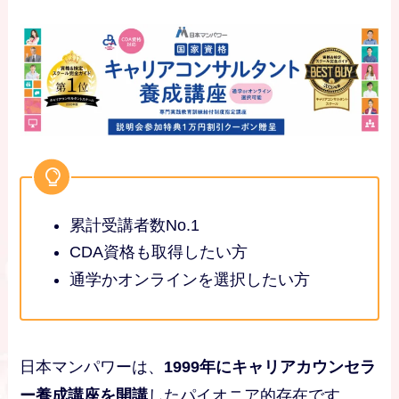
累計受講者数No.1
CDA資格も取得したい方
通学かオンラインを選択したい方
日本マンパワーは、
1999年にキャリアカウンセラ
ー養成講座を開講
したパイオニア的存在です。