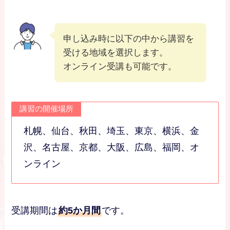
申し込み時に以下の中から講習を
受ける地域を選択します。
オンライン受講も可能です。
講習の開催場所
札幌、仙台、秋田、埼玉、東京、横浜、金
沢、名古屋、京都、大阪、広島、福岡、オ
ンライン
受講期間は
約5か月間
です。