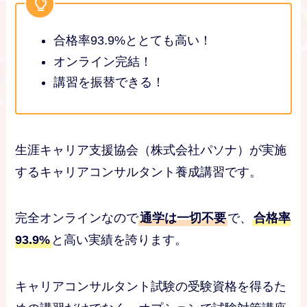
合格率93.9%ととても高い！
オンライン完結！
講習を振替できる！
生涯キャリア支援協会（株式会社パソナ）が実施
するキャリアコンサルタント養成講習です。
完全オンラインなので
通学は一切不要
で、
合格率
93.9%
と高い実績を誇ります。
キャリアコンサルタント試験の受験資格を得るた