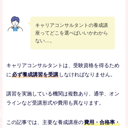
キャリアコンサルタントの養成講
座ってどこを選べばいいかわから
ない…。
キャリアコンサルタントは、受験資格を得るため
に
必ず養成講習を受講
しなければなりません。
講習を実施している機関は複数あり、通学、オン
ラインなど受講形式や費用も異なります。
この記事では、主要な養成講座の
費用・合格率・