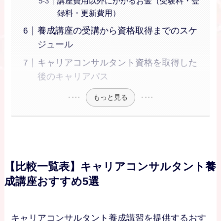
講座費用以外にかかるお金（受験料・登
録料・更新費用）
養成講座の受講から資格取得までのスケ
ジュール
キャリアコンサルタント資格を取得した
後のキャリアパス
もっと見る
【比較一覧表】キャリアコンサルタント養
成講座おすすめ5選
キャリアコンサルタント養成講習を提供するおす