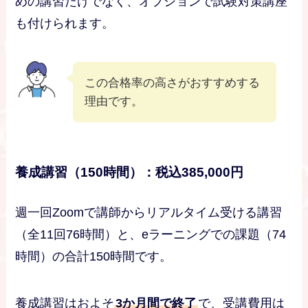
めの講習だけでなく、オプションで試験対策講座
も付けられます。
この合格率の高さがおすすめする
理由です。
養成講習（150時間）：税込385,000円
週一回Zoomで講師からリアルタイム受ける講習
（全11回76時間）と、eラーニングでの課題（74
時間）の合計150時間です。
養成講習はおよそ
3か月間で終了
で、受講費用は