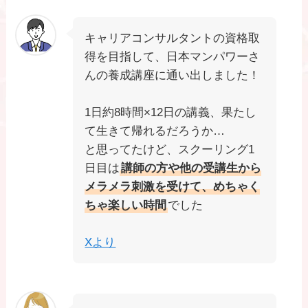
キャリアコンサルタントの資格取
得を目指して、日本マンパワーさ
んの養成講座に通い出しました！
1日約8時間×12日の講義、果たし
て生きて帰れるだろうか…
と思ってたけど、スクーリング1
日目は
講師の方や他の受講生から
メラメラ刺激を受けて、めちゃく
ちゃ楽しい時間
でした
Xより