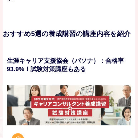
おすすめ5選の養成講習の講座内容を紹介
生涯キャリア支援協会（パソナ）：合格率
93.9%！試験対策講座もある