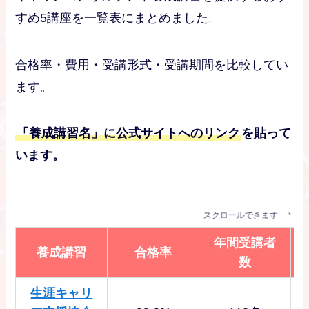
すめ5講座を一覧表にまとめました。
合格率・費用・受講形式・受講期間を比較してい
ます。
「養成講習名」に公式サイトへのリンク
を貼って
います。
スクロールできます
年間受講者
養成講習
合格率
数
生涯キャリ