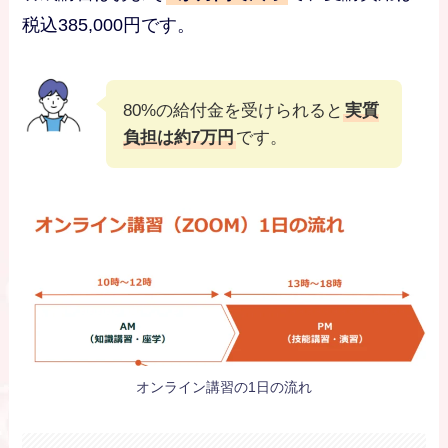
税込385,000円です。
80%の給付金を受けられると
実質
負担は約7万円
です。
オンライン講習の1日の流れ