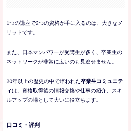
1つの講座で2つの資格が手に入るのは、大きなメ
リットです。
また、日本マンパワーが受講生が多く、卒業生の
ネットワークが非常に広いのも見逃せません。
20年以上の歴史の中で培われた
卒業生コミュニテ
ィ
は、資格取得後の情報交換や仕事の紹介、スキ
ルアップの場として大いに役立ちます。
口コミ・評判