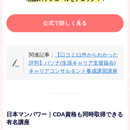
公式で詳しく見る
関連記事：
【口コミ11件からわかった
評判】パソナ(生涯キャリア支援協会)
キャリアコンサルタント養成講習講座
日本マンパワー｜CDA資格も同時取得できる
有名講座