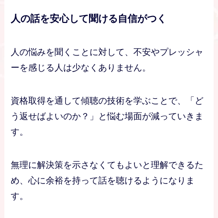
人の話を安心して聞ける自信がつく
人の悩みを聞くことに対して、不安やプレッシャ
ーを感じる人は少なくありません。
資格取得を通して傾聴の技術を学ぶことで、「ど
う返せばよいのか？」と悩む場面が減っていきま
す。
無理に解決策を示さなくてもよいと理解できるた
め、心に余裕を持って話を聴けるようになりま
す。