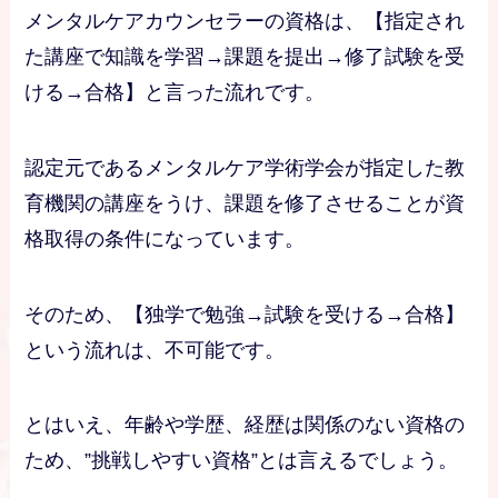
メンタルケアカウンセラーの資格は、【指定され
た講座で知識を学習→課題を提出→修了試験を受
ける→合格】と言った流れです。
認定元であるメンタルケア学術学会が指定した教
育機関の講座をうけ、課題を修了させることが資
格取得の条件になっています。
そのため、【独学で勉強→試験を受ける→合格】
という流れは、不可能です。
とはいえ、年齢や学歴、経歴は関係のない資格の
ため、”挑戦しやすい資格”とは言えるでしょう。