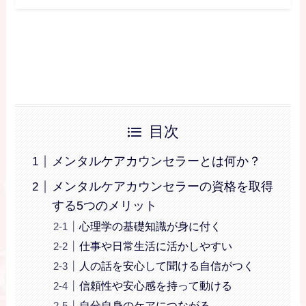
目次
メンタルケアカウンセラーとは何か？
メンタルケアカウンセラーの資格を取得
する5つのメリット
心理学の基礎知識が身に付く
仕事や日常生活に活かしやすい
人の話を安心して聞ける自信がつく
信頼性や安心感を持って動ける
自分自身のケアにつながる