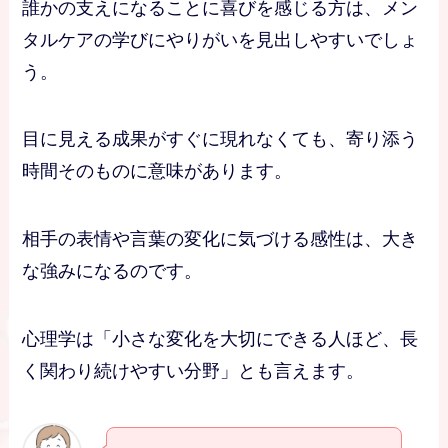
誰かの支えになることに喜びを感じる方は、メン
タルケアの学びにやりがいを見出しやすいでしょ
う。
目に見える成果がすぐに現れなくても、寄り添う
時間そのものに意味があります。
相手の表情や言葉の変化に気づける感性は、大き
な強みになるのです。
心理学は「小さな変化を大切にできる人ほど、長
く関わり続けやすい分野」とも言えます。