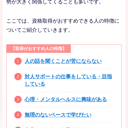
勢が大きく関係してくることも多いです。
ここでは、資格取得がおすすめできる人の特徴に
ついてご紹介していきます。
【取得がおすすめ人の特徴】
人の話を聞くことが苦にならない
対人サポートの仕事をしている・目指
している
心理・メンタルヘルスに興味がある
無理のないペースで学びたい