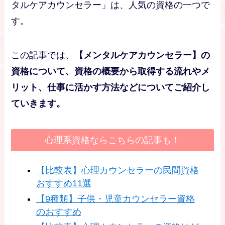
タルケアカウンセラー」は、人気の資格の一つで
す。
この記事では、
【メンタルケアカウンセラー】の
資格について、資格の概要から取得する流れやメ
リット、仕事に活かす方法などについてご紹介し
ていきます。
心理系資格ならこちらの記事も！
【比較表】心理カウンセラーの民間資格
おすすめ11選
【9種類】子供・児童カウンセラー資格
のおすすめ