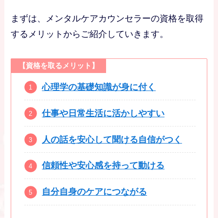
まずは、メンタルケアカウンセラーの資格を取得
するメリットからご紹介していきます。
【資格を取るメリット】
心理学の基礎知識が身に付く
仕事や日常生活に活かしやすい
人の話を安心して聞ける自信がつく
信頼性や安心感を持って動ける
自分自身のケアにつながる