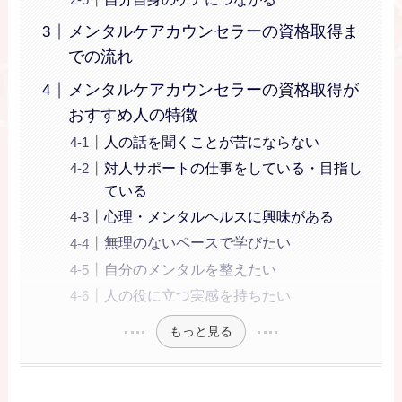
メンタルケアカウンセラーの資格取得ま
での流れ
メンタルケアカウンセラーの資格取得が
おすすめ人の特徴
人の話を聞くことが苦にならない
対人サポートの仕事をしている・目指し
ている
心理・メンタルヘルスに興味がある
無理のないペースで学びたい
自分のメンタルを整えたい
人の役に立つ実感を持ちたい
もっと見る