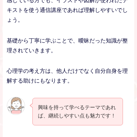
感じている方でも、イラストや図解が使われたテ
キストを使う通信講座であれば理解しやすいでし
ょう。
基礎から丁寧に学ぶことで、曖昧だった知識が整
理されていきます。
心理学の考え方は、他人だけでなく自分自身を理
解する助けにもなります。
興味を持って学べるテーマであれ
ば、継続しやすい点も魅力です！