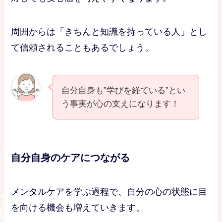
周囲からは「きちんと知識を持っている人」とし
て信頼されることもあるでしょう。
自分自身も”学びを経ている”とい
う事実が心の支えになります！
自分自身のケアにつながる
メンタルケアを学ぶ過程で、自分の心の状態に目
を向ける機会も増えていきます。