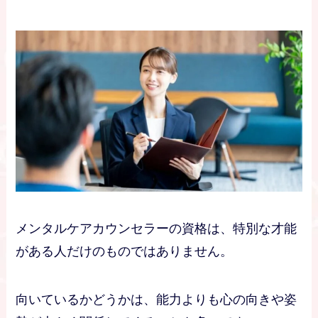
メンタルケアカウンセラーの資格は、特別な才能
がある人だけのものではありません。
向いているかどうかは、能力よりも心の向きや姿