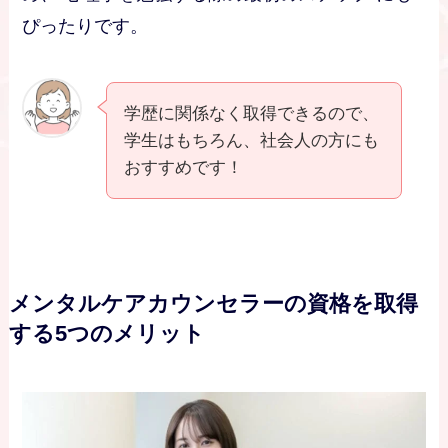
ぴったりです。
学歴に関係なく取得できるので、
学生はもちろん、社会人の方にも
おすすめです！
メンタルケアカウンセラーの資格を取得
する5つのメリット