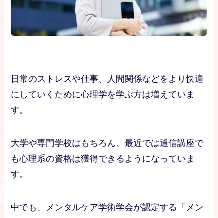
日常のストレスや仕事、人間関係などをより快適
にしていくために心理学を学ぶ方は増えていま
す。
大学や専門学校はもちろん、最近では通信講座で
も心理系の資格は獲得できるようになっていま
す。
中でも、メンタルケア学術学会が認定する「メン