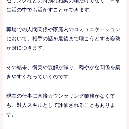
セリングなどの特別な相談の場だけでなく、日常
生活の中でも活かすことができます。
職場での人間関係や家庭内のコミュニケーション
において、相手の話を最後まで聴こうとする姿勢
が身につきます。
その結果、衝突や誤解が減り、穏やかな関係を築
きやすくなっていくのです。
現在の仕事に直接カウンセリング業務がなくて
も、対人スキルとして評価されることもありま
す。