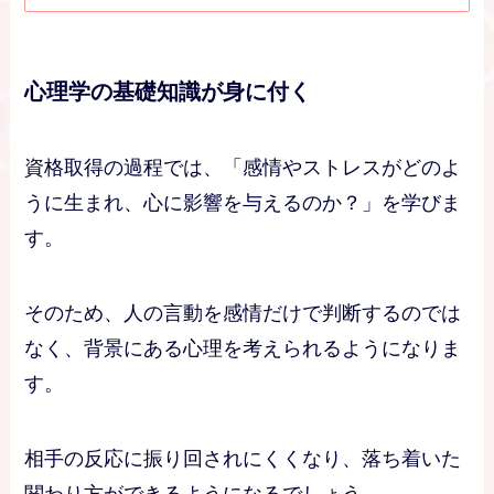
心理学の基礎知識が身に付く
資格取得の過程では、「感情やストレスがどのよ
うに生まれ、心に影響を与えるのか？」を学びま
す。
そのため、人の言動を感情だけで判断するのでは
なく、背景にある心理を考えられるようになりま
す。
相手の反応に振り回されにくくなり、落ち着いた
関わり方ができるようになるでしょう。