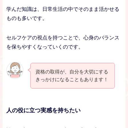
学んだ知識は、日常生活の中でそのまま活かせる
ものも多いです。
セルフケアの視点を持つことで、心身のバランス
を保ちやすくなっていくのです。
資格の取得が、自分を大切にする
きっかけになることもあります！
人の役に立つ実感を持ちたい