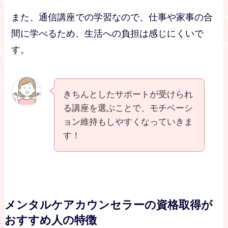
また、通信講座での学習なので、仕事や家事の合
間に学べるため、生活への負担は感じにくいで
す。
きちんとしたサポートが受けられ
る講座を選ぶことで、モチベーシ
ョン維持もしやすくなっていきま
す！
メンタルケアカウンセラーの資格取得が
おすすめ人の特徴