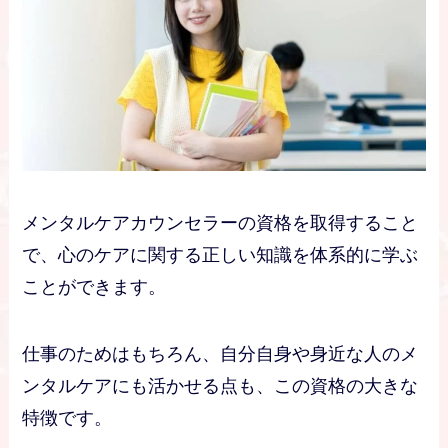
メンタルケアカウンセラーの資格を取得すること
で、心のケアに関する正しい知識を体系的に学ぶ
ことができます。
仕事のためはもちろん、自分自身や身近な人のメ
ンタルケアにも活かせる点も、この資格の大きな
特徴です。