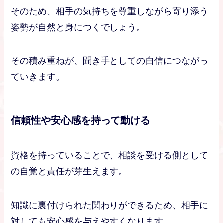
そのため、相手の気持ちを尊重しながら寄り添う
姿勢が自然と身につくでしょう。
その積み重ねが、聞き手としての自信につながっ
ていきます。
信頼性や安心感を持って動ける
資格を持っていることで、相談を受ける側として
の自覚と責任が芽生えます。
知識に裏付けられた関わりができるため、相手に
対しても安心感を与えやすくなります。