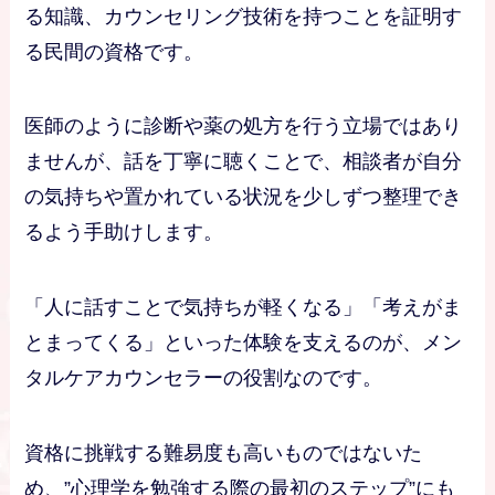
る知識、カウンセリング技術を持つことを証明す
る民間の資格です。
医師のように診断や薬の処方を行う立場ではあり
ませんが、話を丁寧に聴くことで、相談者が自分
の気持ちや置かれている状況を少しずつ整理でき
るよう手助けします。
「人に話すことで気持ちが軽くなる」「考えがま
とまってくる」といった体験を支えるのが、メン
タルケアカウンセラーの役割なのです。
資格に挑戦する難易度も高いものではないた
め、”心理学を勉強する際の最初のステップ”にも