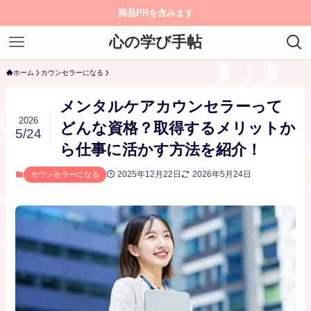
商品PRを含みます
心の学び手帖
ホーム
カウンセラーになる
メンタルケアカウンセラーって
2026
どんな資格？取得するメリットか
5/24
ら仕事に活かす方法を紹介！
2025年12月22日
2026年5月24日
カウンセラーになる