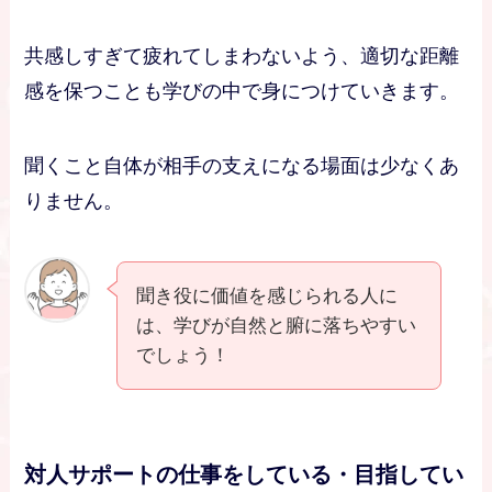
共感しすぎて疲れてしまわないよう、適切な距離
感を保つことも学びの中で身につけていきます。
聞くこと自体が相手の支えになる場面は少なくあ
りません。
聞き役に価値を感じられる人に
は、学びが自然と腑に落ちやすい
でしょう！
対人サポートの仕事をしている・目指してい