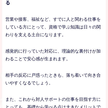
る
営業や接客、福祉など、すでに人と関わる仕事を
している方にとって、資格で学ぶ知識は日々の関
わりを支える土台になります。
感覚的に行っていた対応に、理論的な裏付けが加
わることで安心感が生まれます。
相手の反応に戸惑ったときも、落ち着いて向き合
いやすくなるでしょう。
また、これから対人サポートの仕事を目指す方に
とっても、基礎から学べる点は大きなメリットで