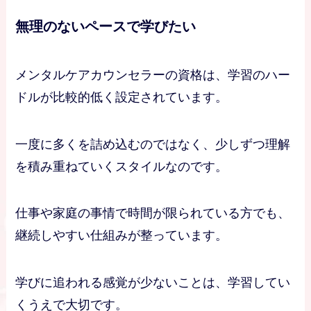
無理のないペースで学びたい
メンタルケアカウンセラーの資格は、学習のハー
ドルが比較的低く設定されています。
一度に多くを詰め込むのではなく、少しずつ理解
を積み重ねていくスタイルなのです。
仕事や家庭の事情で時間が限られている方でも、
継続しやすい仕組みが整っています。
学びに追われる感覚が少ないことは、学習してい
くうえで大切です。