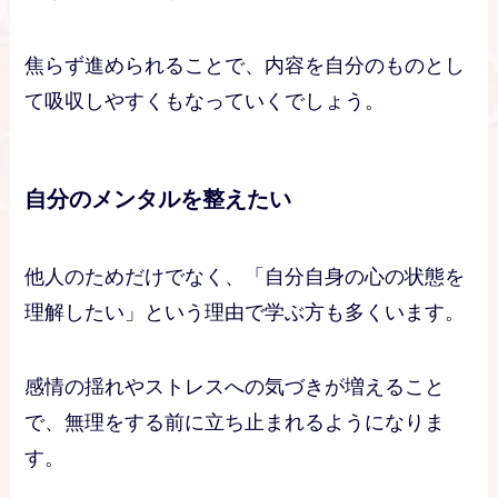
焦らず進められることで、内容を自分のものとし
て吸収しやすくもなっていくでしょう。
自分のメンタルを整えたい
他人のためだけでなく、「自分自身の心の状態を
理解したい」という理由で学ぶ方も多くいます。
感情の揺れやストレスへの気づきが増えること
で、無理をする前に立ち止まれるようになりま
す。