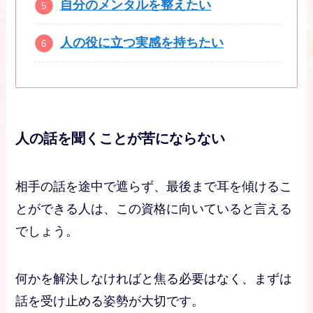
自分のメンタルを整えたい
人の役に立つ実感を持ちたい
人の話を聞くことが苦にならない
相手の話を途中で遮らず、最後まで耳を傾けるこ
とができる人は、この資格に向いていると言える
でしょう。
何かを解決しなければと焦る必要はなく、まずは
話を受け止める姿勢が大切です。