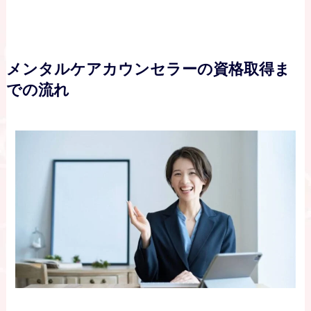
メンタルケアカウンセラーの資格取得ま
での流れ