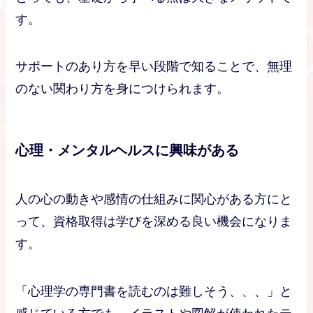
す。
サポートのあり方を早い段階で知ることで、無理
のない関わり方を身につけられます。
心理・メンタルヘルスに興味がある
人の心の動きや感情の仕組みに関心がある方にと
って、資格取得は学びを深める良い機会になりま
す。
「心理学の専門書を読むのは難しそう、、、」と