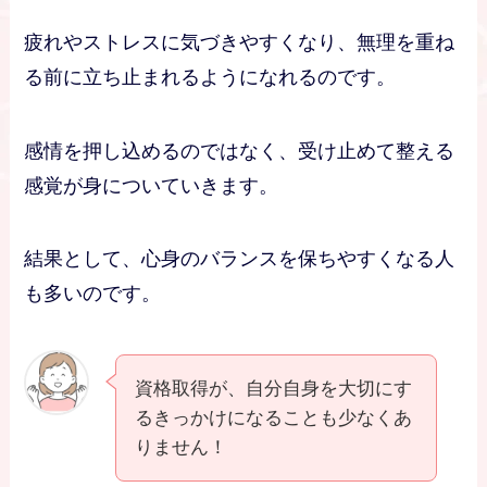
疲れやストレスに気づきやすくなり、無理を重ね
る前に立ち止まれるようになれるのです。
感情を押し込めるのではなく、受け止めて整える
感覚が身についていきます。
結果として、心身のバランスを保ちやすくなる人
も多いのです。
資格取得が、自分自身を大切にす
るきっかけになることも少なくあ
りません！