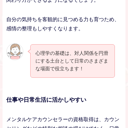
自分の気持ちを客観的に見つめる力も育つため、
感情の整理もしやすくなります。
心理学の基礎は、対人関係を円滑
にする土台として日常のさまざま
な場面で役立ちます！
仕事や日常生活に活かしやすい
メンタルケアカウンセラーの資格取得は、カウン