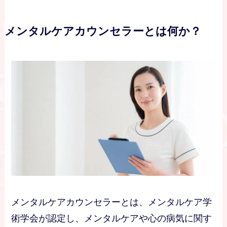
メンタルケアカウンセラーとは何か？
メンタルケアカウンセラーとは、メンタルケア学
術学会が認定し、メンタルケアや心の病気に関す