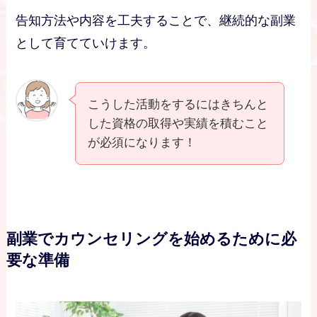
告知方法や内容を工夫することで、継続的な副業
として育てていけます。
こうした活動をするにはきちんと
した資格の取得や実績を積むこと
が必須になります！
副業でカウンセリングを始めるために必
要な準備