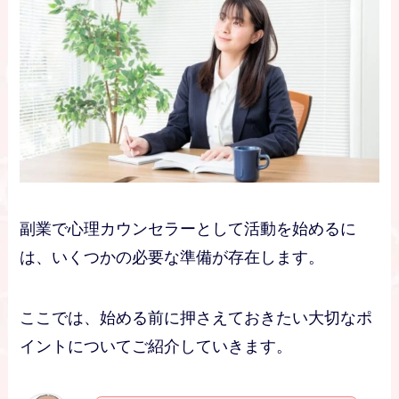
副業で心理カウンセラーとして活動を始めるに
は、いくつかの必要な準備が存在します。
ここでは、始める前に押さえておきたい大切なポ
イントについてご紹介していきます。