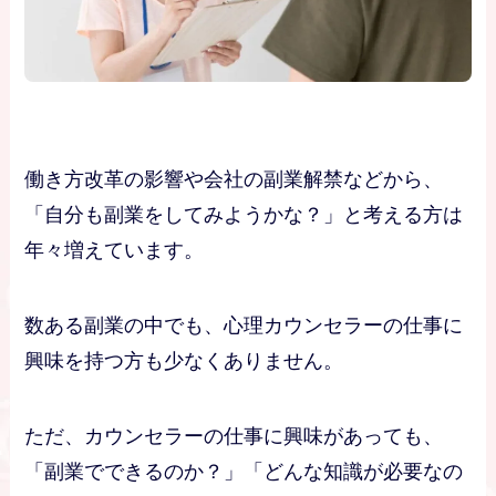
働き方改革の影響や会社の副業解禁などから、
「自分も副業をしてみようかな？」と考える方は
年々増えています。
数ある副業の中でも、心理カウンセラーの仕事に
興味を持つ方も少なくありません。
ただ、カウンセラーの仕事に興味があっても、
「副業でできるのか？」「どんな知識が必要なの