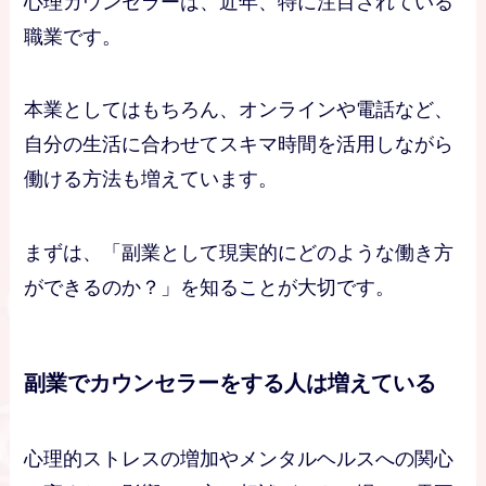
心理カウンセラーは、近年、特に注目されている
職業です。
本業としてはもちろん、オンラインや電話など、
自分の生活に合わせてスキマ時間を活用しながら
働ける方法も増えています。
まずは、「副業として現実的にどのような働き方
ができるのか？」を知ることが大切です。
副業でカウンセラーをする人は増えている
心理的ストレスの増加やメンタルヘルスへの関心