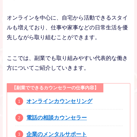
オンラインを中心に、自宅から活動できるスタイ
ルも増えており、仕事や家事などの日常生活を優
先しながら取り組むことができます。
ここでは、副業でも取り組みやすい代表的な働き
方についてご紹介していきます。
【副業でできるカウンセラーの仕事内容】
オンラインカウンセリング
電話の相談カウンセラー
企業のメンタルサポート