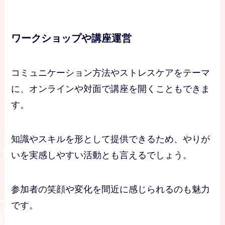
ワークショップや講座運営
コミュニケーション方法やストレスケアをテーマ
に、オンラインや対面で講座を開くこともできま
す。
知識やスキルを形として提供できるため、やりが
いを実感しやすい活動とも言えるでしょう。
参加者の笑顔や変化を間近に感じられるのも魅力
です。