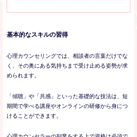
基本的なスキルの習得
心理カウンセリングでは、相談者の言葉だけでな
く、その奥にある気持ちまで受け止める姿勢が求
められます。
「傾聴」や「共感」といった基礎的な技法は、短
期間で学べる講座やオンラインの研修から身につ
けることができます。
心理カウンセラーの副業をする上で資格は必須で