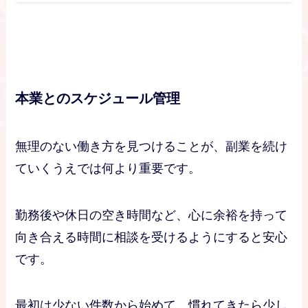
本業とのスケジュール管理
無理のない働き方を見つけることが、副業を続け
ていくうえでは何より重要です。
勤務後や休日の空き時間など、心に余裕を持って
向き合える時間に相談を受けるようにすると安心
です。
最初は少ない件数から始めて、慣れてきたら少し