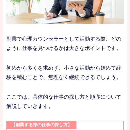
副業で心理カウンセラーとして活動する際、どの
ように仕事を見つけるかは大きなポイントです。
初めから多くを求めず、小さな活動から始めて経
験を積むことで、無理なく継続できるでしょう。
ここでは、具体的な仕事の探し方と順序について
解説していきます。
【副業する際の仕事の探し方】