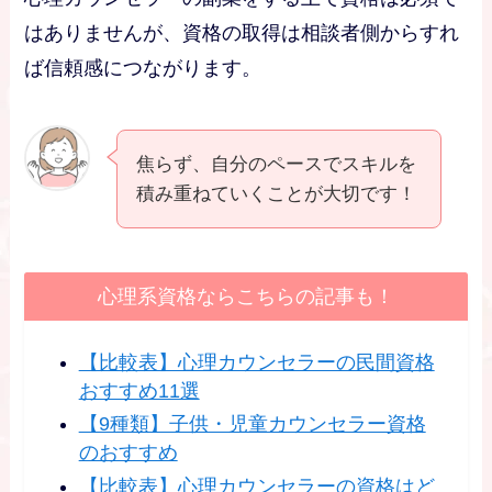
はありませんが、資格の取得は相談者側からすれ
ば信頼感につながります。
焦らず、自分のペースでスキルを
積み重ねていくことが大切です！
心理系資格ならこちらの記事も！
【比較表】心理カウンセラーの民間資格
おすすめ11選
【9種類】子供・児童カウンセラー資格
のおすすめ
【比較表】心理カウンセラーの資格はど