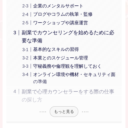
企業のメンタルサポート
ブログやコラムの執筆・監修
ワークショップや講座運営
副業でカウンセリングを始めるために必
要な準備
基本的なスキルの習得
本業とのスケジュール管理
守秘義務や倫理観を理解しておく
オンライン環境や機材・セキュリティ面
の準備
副業で心理カウンセラーをする際の仕事
の探し方
もっと見る