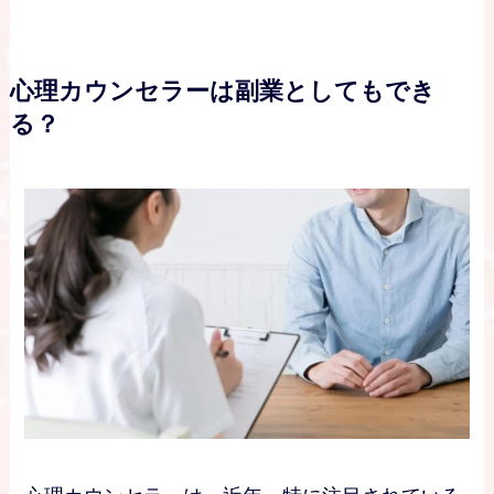
心理カウンセラーは副業としてもでき
る？