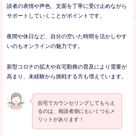
談者の表情や声色、文面を丁寧に受け止めながら
サポートしていくことがポイントです。
夜間や休日など、自分の空いた時間を活かしやす
いのもオンラインの魅力です。
新型コロナの拡大や在宅勤務の普及により需要が
高まり、未経験から挑戦する方も増えています。
自宅でカウンセリングしてもらえ
るのは、相談者側にもいくつもメ
リットがあります！