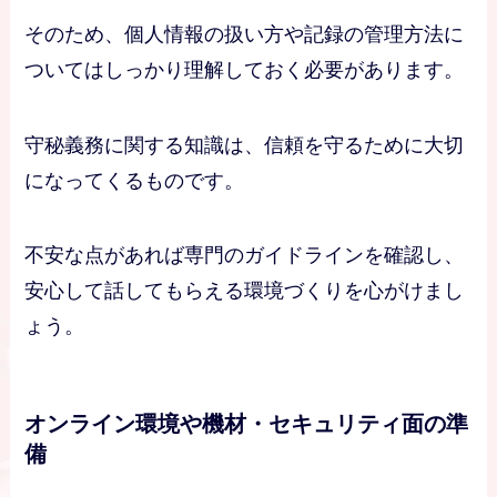
そのため、個人情報の扱い方や記録の管理方法に
ついてはしっかり理解しておく必要があります。
守秘義務に関する知識は、信頼を守るために大切
になってくるものです。
不安な点があれば専門のガイドラインを確認し、
安心して話してもらえる環境づくりを心がけまし
ょう。
オンライン環境や機材・セキュリティ面の準
備