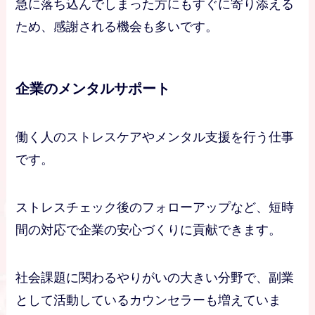
急に落ち込んでしまった方にもすぐに寄り添える
ため、感謝される機会も多いです。
企業のメンタルサポート
働く人のストレスケアやメンタル支援を行う仕事
です。
ストレスチェック後のフォローアップなど、短時
間の対応で企業の安心づくりに貢献できます。
社会課題に関わるやりがいの大きい分野で、副業
として活動しているカウンセラーも増えていま