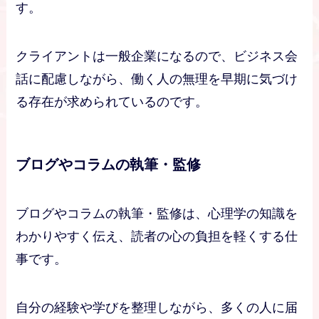
す。
クライアントは一般企業になるので、ビジネス会
話に配慮しながら、働く人の無理を早期に気づけ
る存在が求められているのです。
ブログやコラムの執筆・監修
ブログやコラムの執筆・監修は、心理学の知識を
わかりやすく伝え、読者の心の負担を軽くする仕
事です。
自分の経験や学びを整理しながら、多くの人に届