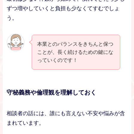
ずつ増やしていくと負担も少なくてすむでしょ
う。
本業とのバランスをきちんと保つ
ことが、長く続けるための鍵にな
っていくのです！
守秘義務や倫理観を理解しておく
相談者の話には、誰にも言えない不安や悩みが含
まれています。