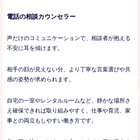
電話の相談カウンセラー
声だけのコミュニケーションで、相談者が抱える
不安に耳を傾けます。
相手の顔が見えない分、より丁寧な言葉選びや共
感の姿勢が求められます。
自宅の一室やレンタルルームなど、静かな場所さ
え確保できれば取り組みやすく、仕事や育児、家
事との両立もしやすい働き方です。