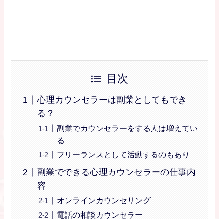
目次
心理カウンセラーは副業としてもでき
る？
副業でカウンセラーをする人は増えてい
る
フリーランスとして活動するのもあり
副業でできる心理カウンセラーの仕事内
容
オンラインカウンセリング
電話の相談カウンセラー