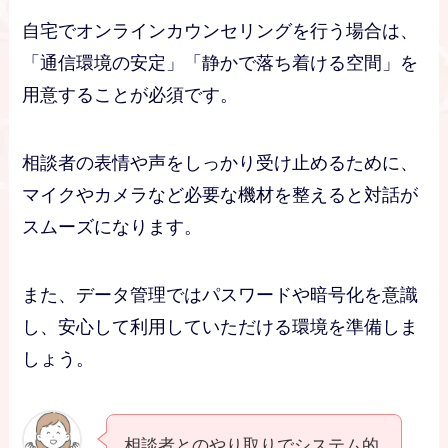
自宅でオンラインカウンセリングを行う場合は、
「通信環境の安定」「静かで落ち着ける空間」を
用意することが必須です。
相談者の表情や声をしっかり受け止めるために、
マイクやカメラなど必要な機材を整えると対話が
スムーズになります。
また、データ管理ではパスワードや暗号化を意識
し、安心して利用していただける環境を準備しま
しょう。
相談者とのやり取りでシステム的