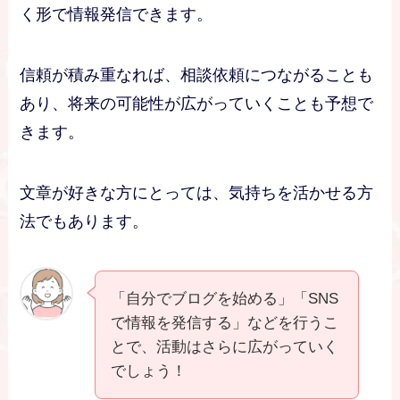
く形で情報発信できます。
信頼が積み重なれば、相談依頼につながることも
あり、将来の可能性が広がっていくことも予想で
きます。
文章が好きな方にとっては、気持ちを活かせる方
法でもあります。
「自分でブログを始める」「SNS
で情報を発信する」などを行うこ
とで、活動はさらに広がっていく
でしょう！