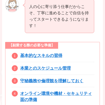
人の心に寄り添う仕事だからこ
そ、丁寧に進めることで自信を持
ってスタートできるようになりま
す！
【副業する際の必要な準備】
基本的なスキルの習得
本業とのスケジュール管理
守秘義務や倫理観を理解しておく
オンライン環境や機材・セキュリティ
面の準備