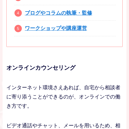
ブログやコラムの執筆・監修
ワークショップや講座運営
オンラインカウンセリング
インターネット環境さえあれば、自宅から相談者
に寄り添うことができるのが、オンラインでの働
き方です。
ビデオ通話やチャット、メールを用いるため、相