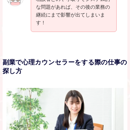
な問題があれば、その後の業務の
継続にまで影響が出てしまいま
す！
副業で心理カウンセラーをする際の仕事の
探し方