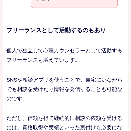
フリーランスとして活動するのもあり
個人で独立して心理カウンセラーとして活動する
フリーランスも増えています。
SNSや相談アプリを使うことで、自宅にいながら
でも相談を受けたり情報を発信することも可能な
のです。
ただし、信頼を得て継続的に相談の依頼を受ける
には、資格取得や実績といった裏付けも必要にな