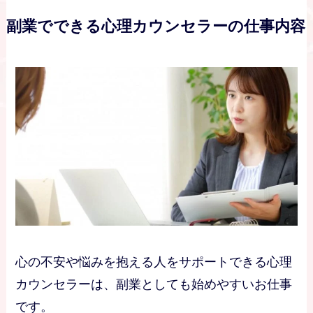
副業でできる心理カウンセラーの仕事内容
心の不安や悩みを抱える人をサポートできる心理
カウンセラーは、副業としても始めやすいお仕事
です。