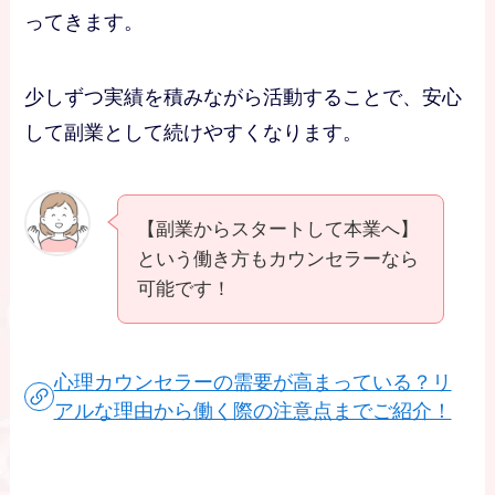
ってきます。
少しずつ実績を積みながら活動することで、安心
して副業として続けやすくなります。
【副業からスタートして本業へ】
という働き方もカウンセラーなら
可能です！
心理カウンセラーの需要が高まっている？リ
アルな理由から働く際の注意点までご紹介！