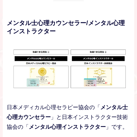
メンタル士心理カウンセラー/メンタル心理
インストラクター
日本メディカル心理セラピー協会の「
メンタル士
心理カウンセラー
」と日本インストラクター技術
協会の「
メンタル心理インストラクター
」です。