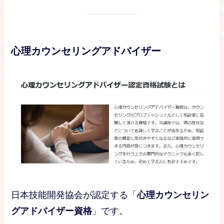
心理カウンセリングアドバイザー
日本技能開発協会が認定する「
心理カウンセリン
グアドバイザー資格
」です。