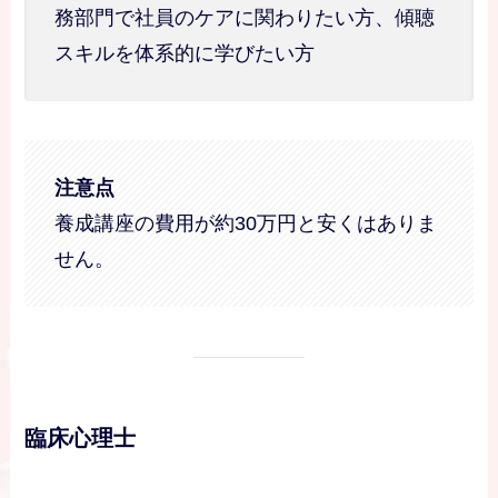
務部門で社員のケアに関わりたい方、傾聴
スキルを体系的に学びたい方
注意点
養成講座の費用が約30万円と安くはありま
せん。
臨床心理士