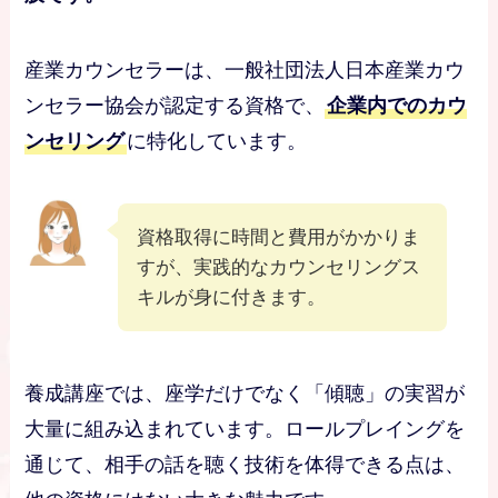
産業カウンセラーは、一般社団法人日本産業カウ
ンセラー協会が認定する資格で、
企業内でのカウ
ンセリング
に特化しています。
資格取得に時間と費用がかかりま
すが、実践的なカウンセリングス
キルが身に付きます。
養成講座では、座学だけでなく「傾聴」の実習が
大量に組み込まれています。ロールプレイングを
通じて、相手の話を聴く技術を体得できる点は、