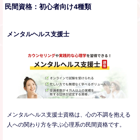
民間資格：初心者向け4種類
メンタルヘルス支援士
メンタルヘルス支援士資格は、心の不調を抱える
人への関わり方を学ぶ心理系の民間資格です。