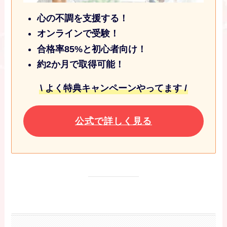
心の不調を支援する！
オンラインで受験！
合格率85%と初心者向け！
約2か月で取得可能！
\ よく特典キャンペーンやってます /
公式で詳しく見る