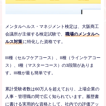
メンタルヘルス・マネジメント検定は、大阪商工
会議所が主催する検定試験で、
職場のメンタルヘ
ルス対策
に特化した資格です。
III種（セルフケアコース）、II種（ラインケアコー
ス）、I種（マスターコース）の3段階がありま
す。III種が最も簡単です。
累計受験者数は60万人を超えており、上場企業の
人事・管理職の間で広く知られています。履歴書
に書ける実用的な資格として、社内での評価アッ