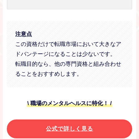
注意点
この資格だけで転職市場において大きなア
ドバンテージになることは少ないです。
転職目的なら、他の専門資格と組み合わせ
ることをおすすめします。
\ 職場のメンタルヘルスに特化！ /
公式で詳しく見る