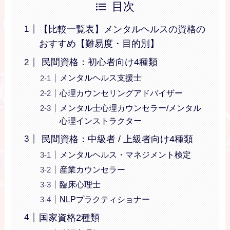
目次
【比較一覧表】メンタルヘルスの資格の
おすすめ【難易度・目的別】
民間資格：初心者向け4種類
メンタルヘルス支援士
心理カウンセリングアドバイザー
メンタル士心理カウンセラー/メンタル
心理インストラクター
民間資格：中級者 / 上級者向け4種類
メンタルヘルス・マネジメント検定
産業カウンセラー
臨床心理士
NLPプラクティショナー
国家資格2種類