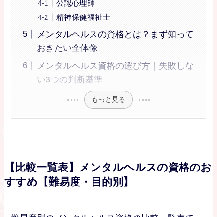
公認心理師
精神保健福祉士
メンタルヘルスの資格とは？まず知って
おきたい全体像
メンタルヘルス資格の選び方｜失敗しな
い3つの判断基準
もっと見る
【比較一覧表】メンタルヘルスの資格のお
すすめ【難易度・目的別】