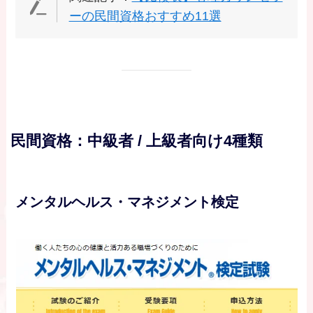
ーの民間資格おすすめ11選
民間資格：中級者 / 上級者向け4種類
メンタルヘルス・マネジメント検定