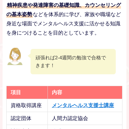
精神疾患や発達障害の基礎知識、カウンセリング
の基本姿勢
などを体系的に学び、家族や職場など
身近な場面でメンタルヘルス支援に活かせる知識
を身につけることを目的としています。
頑張れば2-4週間の勉強で合格で
きます！
項目
内容
資格取得講座
メンタルヘルス支援士講座
認定団体
人間力認定協会