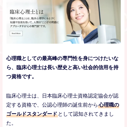
心理職としての最高峰の専門性を身につけたいな
ら、臨床心理士は長い歴史と高い社会的信用を持
つ資格です。
臨床心理士は、日本臨床心理士資格認定協会が認
定する資格で、公認心理師の誕生前から
心理職の
ゴールドスタンダード
として認知されてきまし
た。