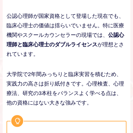
公認心理師が国家資格として登場した現在でも、
臨床心理士の価値は揺らいでいません。特に医療
機関やスクールカウンセラーの現場では、
公認心
理師と臨床心理士のダブルライセンス
が理想とさ
れています。
大学院で2年間みっちりと臨床実習を積むため、
実践力の高さは折り紙付きです。心理検査、心理
療法、研究の3本柱をバランスよく学べる点は、
他の資格にはない大きな強みです。