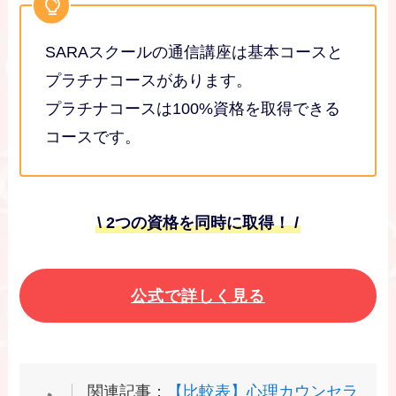
SARAスクールの通信講座は基本コースと
プラチナコースがあります。
プラチナコースは100%資格を取得できる
コースです。
\ 2つの資格を同時に取得！ /
公式で詳しく見る
関連記事：
【比較表】心理カウンセラ