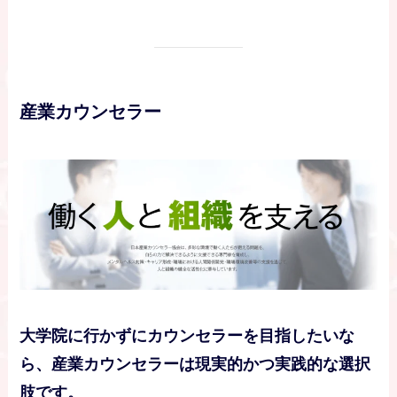
産業カウンセラー
大学院に行かずにカウンセラーを目指したいな
ら、産業カウンセラーは現実的かつ実践的な選択
肢です。