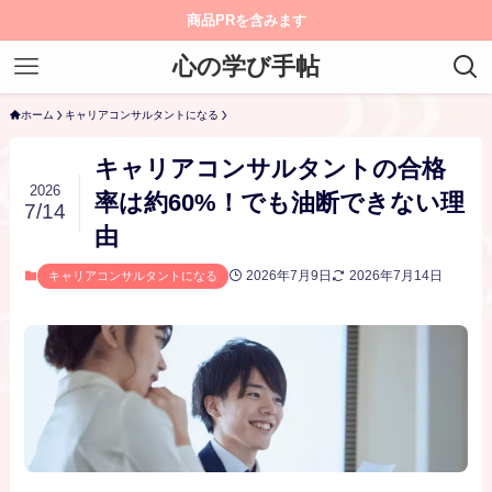
商品PRを含みます
心の学び手帖
ホーム
キャリアコンサルタントになる
キャリアコンサルタントの合格
2026
率は約60%！でも油断できない理
7/14
由
2026年7月9日
2026年7月14日
キャリアコンサルタントになる