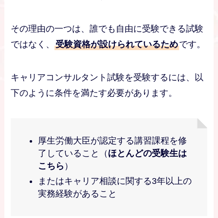
その理由の一つは、誰でも自由に受験できる試験
ではなく、
受験資格が設けられているため
です。
キャリアコンサルタント試験を受験するには、以
下のように条件を満たす必要があります。
厚生労働大臣が認定する講習課程を修
了していること（
ほとんどの受験生は
こちら
）
またはキャリア相談に関する3年以上の
実務経験があること