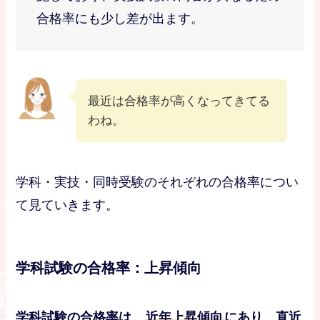
合格率にも少し差が出ます。
最近は合格率が高くなってきてる
わね。
学科・実技・同時受験のそれぞれの合格率につい
て見ていきます。
学科試験の合格率：上昇傾向
学科試験の合格率は、
近年上昇傾向
にあり、直近