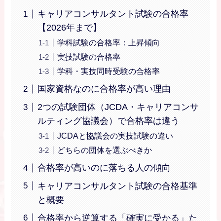
キャリアコンサルタント試験の合格率
【2026年まで】
学科試験の合格率：上昇傾向
実技試験の合格率
学科・実技同時受験の合格率
国家資格なのに合格率が高い理由
2つの試験団体（JCDA・キャリアコンサ
ルティング協議会）で合格率は違う
JCDAと協議会の実技試験の違い
どちらの団体を選ぶべきか
合格率が高いのに落ちる人の傾向
キャリアコンサルタント試験の合格基準
と概要
合格率から逆算する「確実に受かる」た