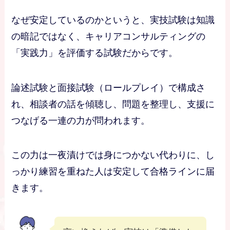
なぜ安定しているのかというと、実技試験は知識
の暗記ではなく、キャリアコンサルティングの
「実践力」を評価する試験だからです。
論述試験と面接試験（ロールプレイ）で構成さ
れ、相談者の話を傾聴し、問題を整理し、支援に
つなげる一連の力が問われます。
この力は一夜漬けでは身につかない代わりに、し
っかり練習を重ねた人は安定して合格ラインに届
きます。