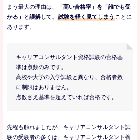
まう最大の理由は、
「高い合格率」を「誰でも受
かる」と誤解して、
試験を軽く見てしまう
ことに
あります。
キャリアコンサルタント資格試験の合格基
準は点数のみです。
高校や大学の入学試験と異なり、合格者数
に制限はありません。
点数さえ基準を超えていれば合格です。
先程も触れましたが、キャリアコンサルタント試
験の受験者の多くは、キャリアコンサルタント養