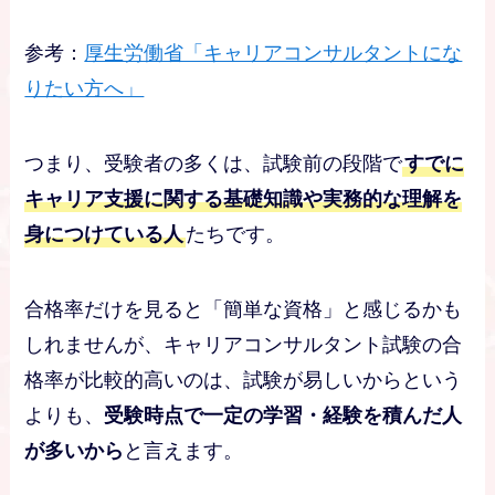
参考：
厚生労働省「キャリアコンサルタントにな
りたい方へ」
つまり、受験者の多くは、試験前の段階で
すでに
キャリア支援に関する基礎知識や実務的な理解を
身につけている人
たちです。
合格率だけを見ると「簡単な資格」と感じるかも
しれませんが、キャリアコンサルタント試験の合
格率が比較的高いのは、試験が易しいからという
よりも、
受験時点で一定の学習・経験を積んだ人
が多いから
と言えます。