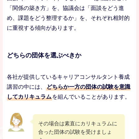
「関係の築き方」を、協議会は「面談をどう進
め、課題をどう整理するか」を、それぞれ相対的
に重視する傾向があります。
どちらの団体を選ぶべきか
各社が提供しているキャリアコンサルタント養成
講習の中には、
どちらか一方の団体の試験を意識
してカリキュラム
を組んでいることがあります。
その場合は素直にカリキュラムに
合った団体の試験を受けましょ