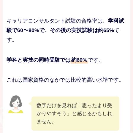
キャリアコンサルタント試験の合格率は、
学科試
験で60〜80%で、その後の実技試験は約65%
で
す。
学科と実技の同時受験では
約60%
です。
これは国家資格のなかでは比較的高い水準です。
数字だけを見れば「思ったより受
かりやすそう」と感じるかもしれ
ません。