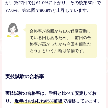
が、第27回では61.0%に下がり、その後第30回で
77.6%、第31回で80.9%と上昇しています。
合格率が前回から10%程度変動し
ている回もあるため、「前回の合
格率が高かったから今回も簡単だ
ろう」という油断は禁物です。
実技試験の合格率
実技試験の合格率は、学科と比べて安定してお
り、
近年はおおむね65%前後
で推移しています。