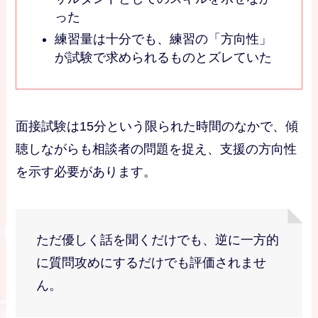
った
練習量は十分でも、練習の「方向性」
が試験で求められるものとズレていた
面接試験は15分という限られた時間のなかで、傾
聴しながらも相談者の問題を捉え、支援の方向性
を示す必要があります。
ただ優しく話を聞くだけでも、逆に一方的
に質問攻めにするだけでも評価されませ
ん。