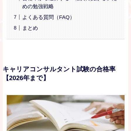
めの勉強戦略
よくある質問（FAQ）
まとめ
キャリアコンサルタント試験の合格率
【2026年まで】