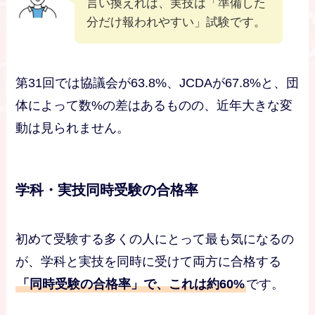
言い換えれば、実技は「準備した
分だけ報われやすい」試験です。
第31回では協議会が63.8%、JCDAが67.8%と、団
体によって数%の差はあるものの、近年大きな変
動は見られません。
学科・実技同時受験の合格率
初めて受験する多くの人にとって最も気になるの
が、学科と実技を同時に受けて両方に合格する
「同時受験の合格率」で、これは約60%
です。