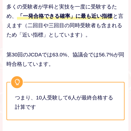
多くの受験者が学科と実技を一度に受験するた
め、
「一発合格できる確率」に最も近い指標
と言
えます（二回目や三回目の同時受験者も含まれる
ため「近い指標」としています）。
第30回のJCDAでは63.0%、協議会では56.7%が同
時合格しています。
つまり、10人受験して6人が最終合格する
計算です