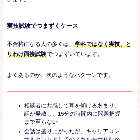
実技試験でつまずくケース
不合格になる人の多くは、
学科ではなく実技、と
りわけ面接試験
でつまずいています。
よくあるのが、次のようなパターンです。
相談者に共感して耳を傾けるあまり、
話が発散し、15分の時間内に問題把握
まで至らない
会話は盛り上がったが、キャリアコン
サルタントとしてのスキルを示せなか