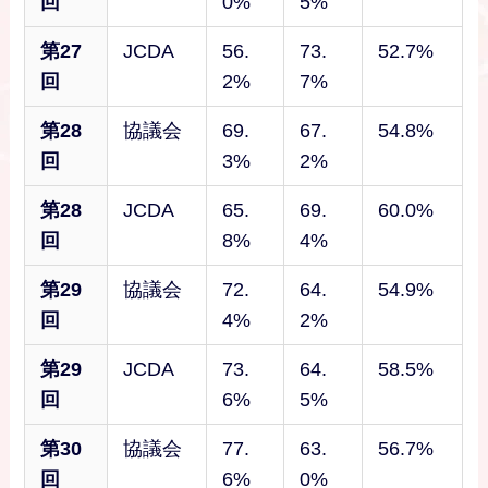
回
0%
5%
第27
JCDA
56.
73.
52.7%
回
2%
7%
第28
協議会
69.
67.
54.8%
回
3%
2%
第28
JCDA
65.
69.
60.0%
回
8%
4%
第29
協議会
72.
64.
54.9%
回
4%
2%
第29
JCDA
73.
64.
58.5%
回
6%
5%
第30
協議会
77.
63.
56.7%
回
6%
0%