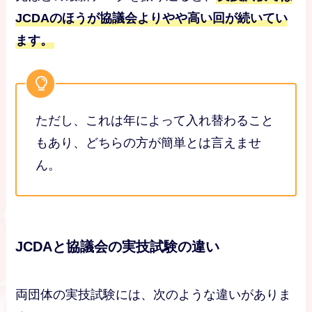
JCDAのほうが協議会よりやや高い回が続いてい
ます。
ただし、これは年によって入れ替わること
もあり、どちらの方が簡単とは言えませ
ん。
JCDAと協議会の実技試験の違い
両団体の実技試験には、次のような違いがありま