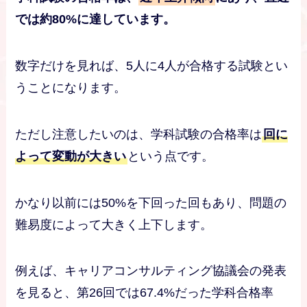
では約80%に達しています。
数字だけを見れば、5人に4人が合格する試験とい
うことになります。
ただし注意したいのは、学科試験の合格率は
回に
よって変動が大きい
という点です。
かなり以前には50%を下回った回もあり、問題の
難易度によって大きく上下します。
例えば、キャリアコンサルティング協議会の発表
を見ると、第26回では67.4%だった学科合格率