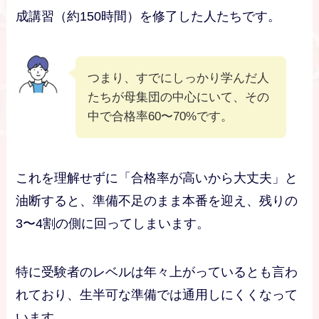
成講習（約150時間）を修了した人たちです。
つまり、すでにしっかり学んだ人
たちが母集団の中心にいて、その
中で合格率60〜70%です。
これを理解せずに「合格率が高いから大丈夫」と
油断すると、準備不足のまま本番を迎え、残りの
3〜4割の側に回ってしまいます。
特に受験者のレベルは年々上がっているとも言わ
れており、生半可な準備では通用しにくくなって
います。