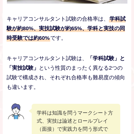
キャリアコンサルタント試験の合格率は、
学科試
験が約80%、実技試験が約65%、学科と実技の同
時受験では約60%
です。
キャリアコンサルタント試験は、
「学科試験」と
「実技試験」
という性質のまったく異なる2つの
試験で構成され、それぞれ合格率も難易度の傾向
も違います。
学科は知識を問うマークシート方
式、実技は論述とロールプレイ
（面接）で実践力を問う形式で