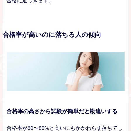
合格に近づきます。
合格率が高いのに落ちる人の傾向
合格率の高さから試験が簡単だと勘違いする
合格率が60〜80%と高いにもかかわらず落ちてし