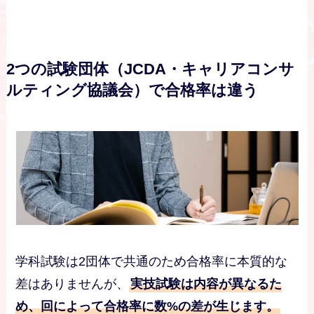
2つの試験団体（JCDA・キャリアコンサ
ルティング協議会）で合格率は違う
学科試験は2団体で共通のため合格率に本質的な
差はありませんが、
実技試験は内容が異なるた
め、回によって合格率に数%の差が生じます。