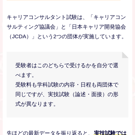
キャリアコンサルタント試験は、「キャリアコン
サルティング協議会」と「日本キャリア開発協会
（JCDA）」という2つの団体が実施しています。
受験者はこのどちらで受けるかを自分で選
べます。
受験料も学科試験の内容・日程も両団体で
同じですが、実技試験（論述・面接）の形
式が異なります。
先ほどの最新データを振り返ると、
実技試験では