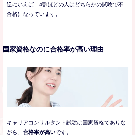
逆にいえば、4割ほどの人はどちらかの試験で不
合格になっています。
国家資格なのに合格率が高い理由
キャリアコンサルタント試験は国家資格でありな
がら、
合格率が高い
です。