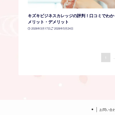
キズキビジネスカレッジの評判！口コミでわか
メリット・デメリット
2026年3月17日
2026年5月24日
1
.
お問い合