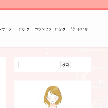
ンサルタントになる
カウンセラーになる
問い合わせ
検索