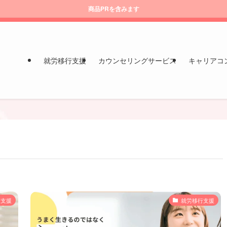
商品PRを含みます
就労移行支援
カウンセリングサービス
キャリアコ
行支援
就労移行支援