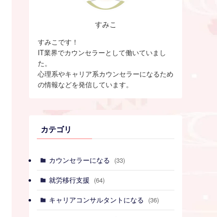
すみこ
すみこです！
IT業界でカウンセラーとして働いていまし
た。
心理系やキャリア系カウンセラーになるため
の情報などを発信しています。
カテゴリ
カウンセラーになる
(33)
就労移行支援
(64)
キャリアコンサルタントになる
(36)