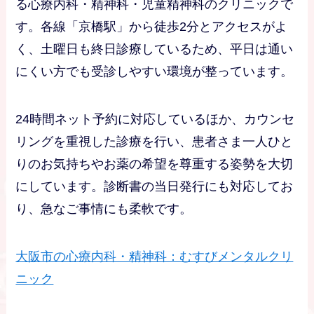
る心療内科・精神科・児童精神科のクリニックで
す。各線「京橋駅」から徒歩2分とアクセスがよ
く、土曜日も終日診療しているため、平日は通い
にくい方でも受診しやすい環境が整っています。
24時間ネット予約に対応しているほか、カウンセ
リングを重視した診療を行い、患者さま一人ひと
りのお気持ちやお薬の希望を尊重する姿勢を大切
にしています。診断書の当日発行にも対応してお
り、急なご事情にも柔軟です。
大阪市の心療内科・精神科：むすびメンタルクリ
ニック