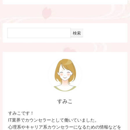
検索
すみこ
すみこです！
IT業界でカウンセラーとして働いていました。
心理系やキャリア系カウンセラーになるための情報などを