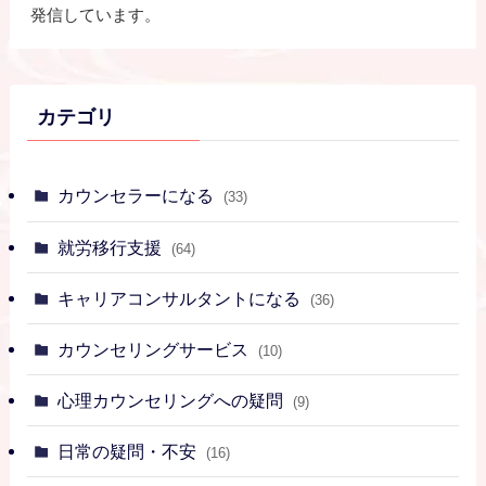
発信しています。
カテゴリ
カウンセラーになる
(33)
就労移行支援
(64)
キャリアコンサルタントになる
(36)
カウンセリングサービス
(10)
心理カウンセリングへの疑問
(9)
日常の疑問・不安
(16)