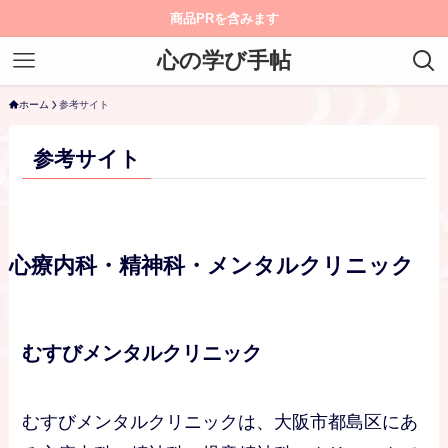
商品PRを含みます
心の学び手帖
ホーム
参考サイト
参考サイト
心療内科・精神科・メンタルクリニック
むすびメンタルクリニック
むすびメンタルクリニックは、大阪市都島区にあ