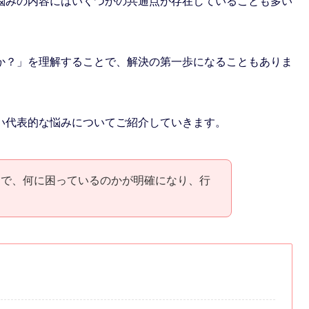
悩みの内容にはいくつかの共通点が存在していることも多い
か？」を理解することで、解決の第一歩になることもありま
い代表的な悩みについてご紹介していきます。
とで、何に困っているのかが明確になり、行
！