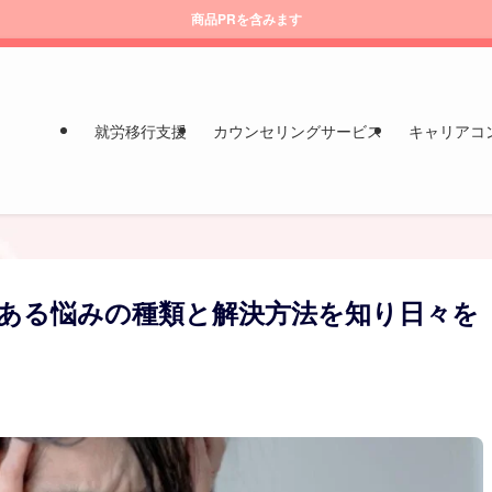
商品PRを含みます
就労移行支援
カウンセリングサービス
キャリアコ
ある悩みの種類と解決方法を知り日々を