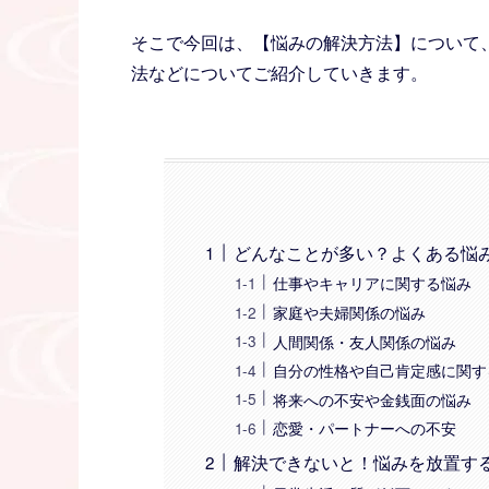
そこで今回は、【悩みの解決方法】について
法などについてご紹介していきます。
どんなことが多い？よくある悩
仕事やキャリアに関する悩み
家庭や夫婦関係の悩み
人間関係・友人関係の悩み
自分の性格や自己肯定感に関す
将来への不安や金銭面の悩み
恋愛・パートナーへの不安
解決できないと！悩みを放置す