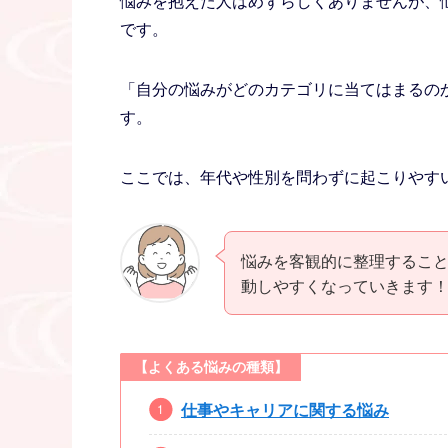
悩みを抱えた人はめずらしくありませんが、
です。
「自分の悩みがどのカテゴリに当てはまるの
す。
ここでは、年代や性別を問わずに起こりやす
悩みを客観的に整理するこ
動しやすくなっていきます
【よくある悩みの種類】
仕事やキャリアに関する悩み