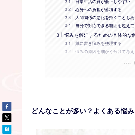
日常生活の質が低下しやすい
心身への負担が蓄積する
人間関係の悪化を招くこともあ
自分で対応できる範囲を超えて
悩みを解消するための具体的な
紙に書き悩みを整理する
悩みの原因を細かく分けて考え
どんなことが多い？よくある悩み