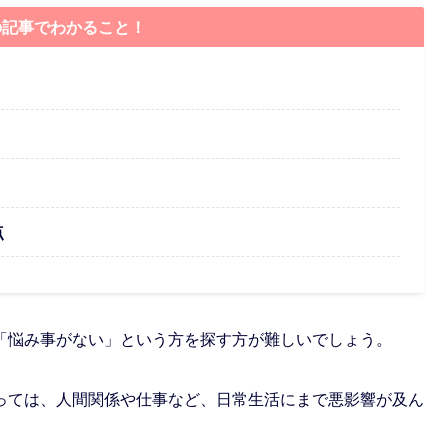
の記事でわかること！
点
「悩み事がない」という方を探す方が難しいでしょう。
っては、人間関係や仕事など、日常生活にまで悪影響が及ん