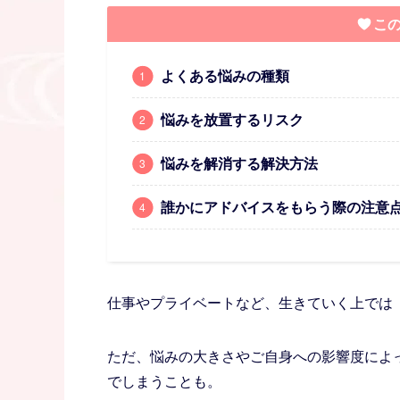
こ
よくある悩みの種類
悩みを放置するリスク
悩みを解消する解決方法
誰かにアドバイスをもらう際の注意
仕事やプライベートなど、生きていく上では
ただ、悩みの大きさやご自身への影響度によ
でしまうことも。