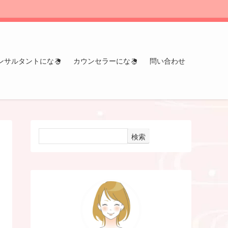
ンサルタントになる
カウンセラーになる
問い合わせ
検索