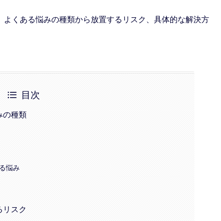
、よくある悩みの種類から放置するリスク、具体的な解決方
目次
みの種類
る悩み
るリスク