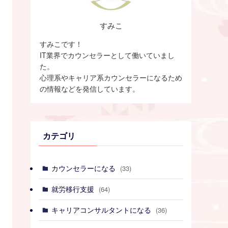
すみこ
すみこです！
IT業界でカウンセラーとして働いていまし
た。
心理系やキャリア系カウンセラーになるため
の情報などを発信しています。
カテゴリ
カウンセラーになる
(33)
就労移行支援
(64)
キャリアコンサルタントになる
(36)