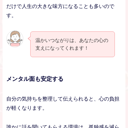
だけで人生の大きな味方になることも多いので
す。
温かいつながりは、あなたの心の
支えになってくれます！
メンタル面も安定する
自分の気持ちを整理して伝えられると、心の負担
が軽くなります。
誰かに話を聞いてもらえる環境は、孤独感を減ら