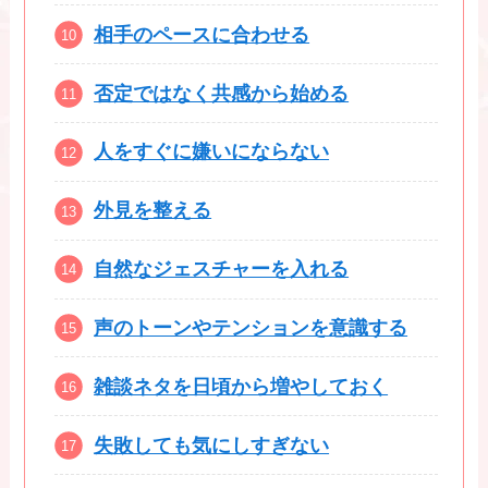
相手のペースに合わせる
否定ではなく共感から始める
人をすぐに嫌いにならない
外見を整える
自然なジェスチャーを入れる
声のトーンやテンションを意識する
雑談ネタを日頃から増やしておく
失敗しても気にしすぎない