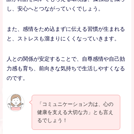
し、安心へとつながっていくでしょう。
また、感情をため込まずに伝える習慣が生まれる
と、ストレスも溜まりにくくなっていきます。
人との関係が安定することで、自尊感情や自己効
力感も育ち、前向きな気持ちで生活しやすくなる
のです。
「コミュニケーション力は、心の
健康を支える大切な力」とも言え
るでしょう！