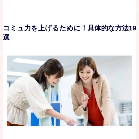
コミュ力を上げるために！具体的な方法19
選