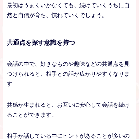
最初はうまくいかなくても、続けていくうちに自
然と自信が育ち、慣れていくでしょう。
共通点を探す意識を持つ
会話の中で、好きなものや趣味などの共通点を見
つけられると、相手との話が広がりやすくなりま
す。
共感が生まれると、お互いに安心して会話を続け
ることができます。
相手が話している中にヒントがあることが多いの