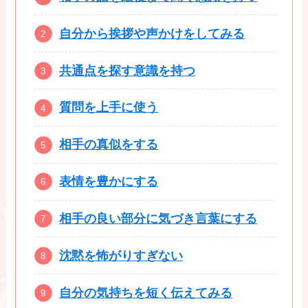
自分から挨拶や声かけをしてみる
共通点を探す意識を持つ
質問を上手に使う
相手の真似をする
表情を豊かにする
相手の良い部分に気づき言葉にする
沈黙を怖がりすぎない
自分の気持ちを短く伝えてみる