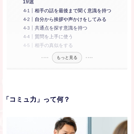
19選
相手の話を最後まで聞く意識を持つ
自分から挨拶や声かけをしてみる
共通点を探す意識を持つ
質問を上手に使う
相手の真似をする
もっと見る
「コミュ力」って何？