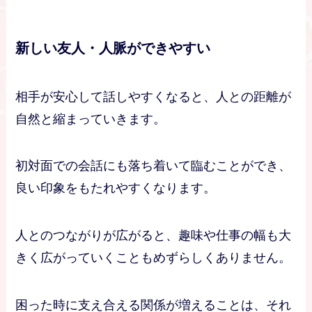
新しい友人・人脈ができやすい
相手が安心して話しやすくなると、人との距離が
自然と縮まっていきます。
初対面での会話にも落ち着いて臨むことができ、
良い印象をもたれやすくなります。
人とのつながりが広がると、趣味や仕事の幅も大
きく広がっていくこともめずらしくありません。
困った時に支え合える関係が増えることは、それ