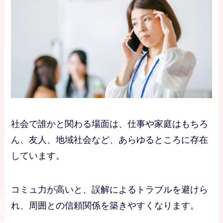
社会で誰かと関わる場面は、仕事や家庭はもちろ
ん、友人、地域社会など、あらゆるところに存在
しています。
コミュ力が高いと、誤解によるトラブルを避けら
れ、周囲との信頼関係を築きやすくなります。