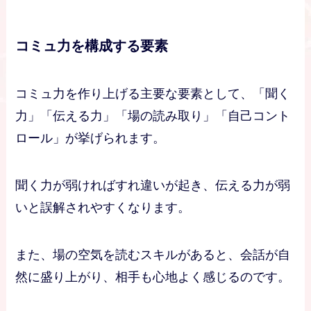
コミュ力を構成する要素
コミュ力を作り上げる主要な要素として、「聞く
力」「伝える力」「場の読み取り」「自己コント
ロール」が挙げられます。
聞く力が弱ければすれ違いが起き、伝える力が弱
いと誤解されやすくなります。
また、場の空気を読むスキルがあると、会話が自
然に盛り上がり、相手も心地よく感じるのです。