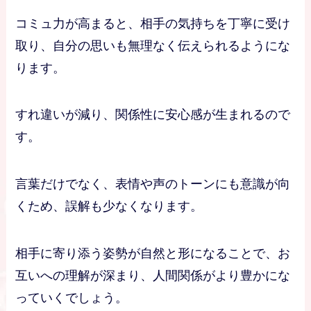
コミュ力が高まると、相手の気持ちを丁寧に受け
取り、自分の思いも無理なく伝えられるようにな
ります。
すれ違いが減り、関係性に安心感が生まれるので
す。
言葉だけでなく、表情や声のトーンにも意識が向
くため、誤解も少なくなります。
相手に寄り添う姿勢が自然と形になることで、お
互いへの理解が深まり、人間関係がより豊かにな
っていくでしょう。