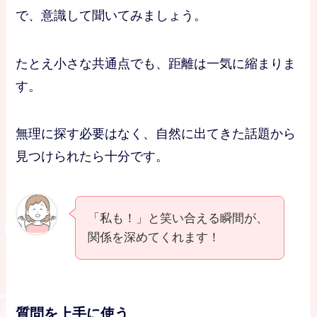
で、意識して聞いてみましょう。
たとえ小さな共通点でも、距離は一気に縮まりま
す。
無理に探す必要はなく、自然に出てきた話題から
見つけられたら十分です。
「私も！」と笑い合える瞬間が、
関係を深めてくれます！
質問を上手に使う