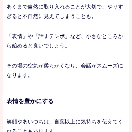
あくまで自然に取り入れることが大切で、やりす
ぎると不自然に見えてしまうことも。
「表情」や「話すテンポ」など、小さなところか
ら始めると良いでしょう。
その場の空気が柔らかくなり、会話がスムーズに
なります。
表情を豊かにする
笑顔やあいづちは、言葉以上に気持ちを伝えてく
れることもあります。