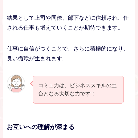
結果として上司や同僚、部下などに信頼され、任
される仕事も増えていくことが期待できます。
仕事に自信がつくことで、さらに積極的になり、
良い循環が生まれます。
コミュ力は、ビジネススキルの土
台となる大切な力です！
お互いへの理解が深まる