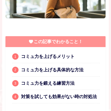
この記事でわかること！
コミュ力を上げるメリット
コミュ力を上げる具体的な方法
コミュ力を鍛える練習方法
対策を試しても効果がない時の対処法