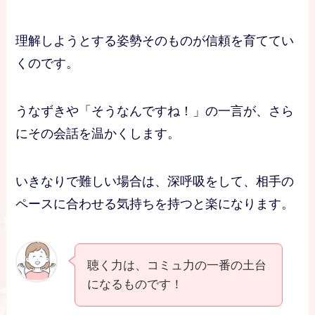
理解しようとする姿勢そのものが信頼を育ててい
くのです。
うなずきや「そうなんですね！」の一言が、さら
にその会話を温かくします。
いきなりで難しい場合は、深呼吸をして、相手の
ペースに合わせる気持ちを持つと楽になります。
聴く力は、コミュ力の一番の土台
になるものです！