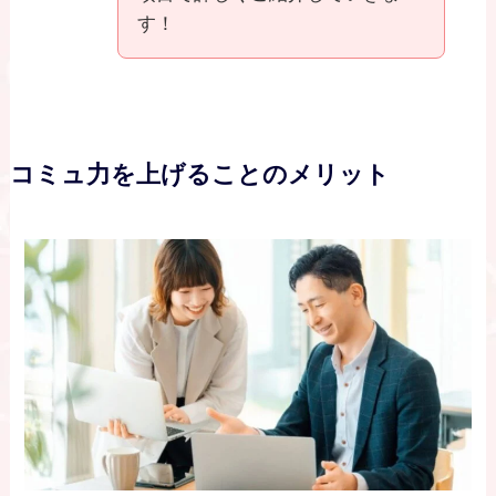
す！
コミュ力を上げることのメリット