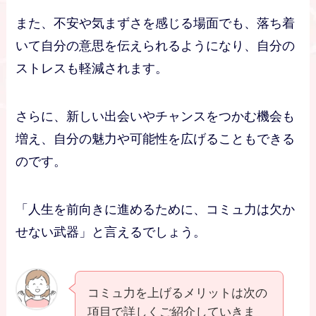
また、不安や気まずさを感じる場面でも、落ち着
いて自分の意思を伝えられるようになり、自分の
ストレスも軽減されます。
さらに、新しい出会いやチャンスをつかむ機会も
増え、自分の魅力や可能性を広げることもできる
のです。
「人生を前向きに進めるために、コミュ力は欠か
せない武器」と言えるでしょう。
コミュ力を上げるメリットは次の
項目で詳しくご紹介していきま