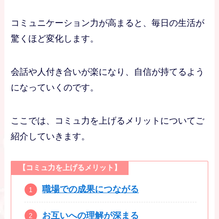
コミュニケーション力が高まると、毎日の生活が
驚くほど変化します。
会話や人付き合いが楽になり、自信が持てるよう
になっていくのです。
ここでは、コミュ力を上げるメリットについてご
紹介していきます。
【コミュ力を上げるメリット】
職場での成果につながる
お互いへの理解が深まる