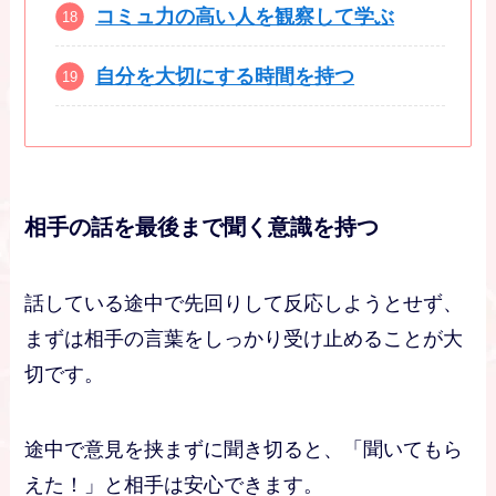
コミュ力の高い人を観察して学ぶ
自分を大切にする時間を持つ
相手の話を最後まで聞く意識を持つ
話している途中で先回りして反応しようとせず、
まずは相手の言葉をしっかり受け止めることが大
切です。
途中で意見を挟まずに聞き切ると、「聞いてもら
えた！」と相手は安心できます。