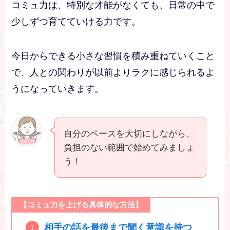
コミュ力は、特別な才能がなくても、日常の中で
少しずつ育てていける力です。
今日からできる小さな習慣を積み重ねていくこと
で、人との関わりが以前よりラクに感じられるよ
うになっていきます。
自分のペースを大切にしながら、
負担のない範囲で始めてみましょ
う！
【コミュ力を上げる具体的な方法】
相手の話を最後まで聞く意識を持つ