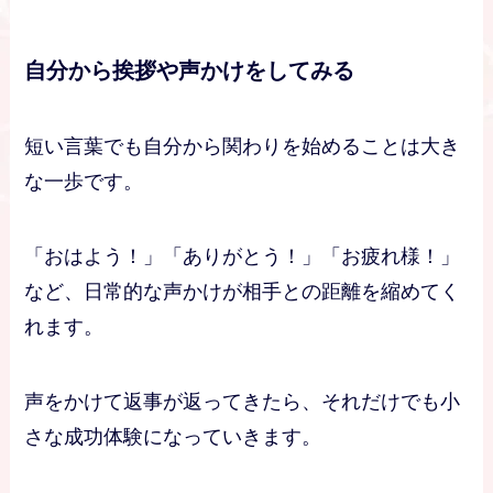
自分から挨拶や声かけをしてみる
短い言葉でも自分から関わりを始めることは大き
な一歩です。
「おはよう！」「ありがとう！」「お疲れ様！」
など、日常的な声かけが相手との距離を縮めてく
れます。
声をかけて返事が返ってきたら、それだけでも小
さな成功体験になっていきます。