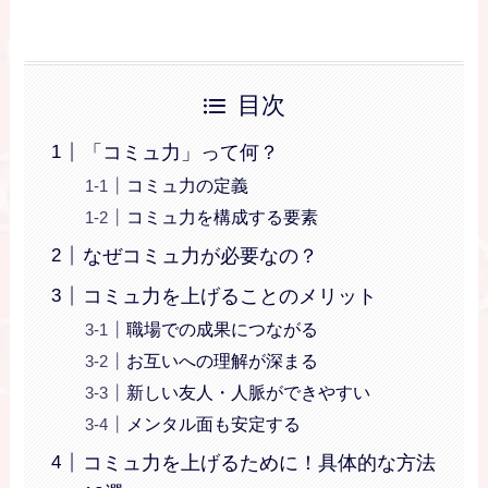
目次
「コミュ力」って何？
コミュ力の定義
コミュ力を構成する要素
なぜコミュ力が必要なの？
コミュ力を上げることのメリット
職場での成果につながる
お互いへの理解が深まる
新しい友人・人脈ができやすい
メンタル面も安定する
コミュ力を上げるために！具体的な方法