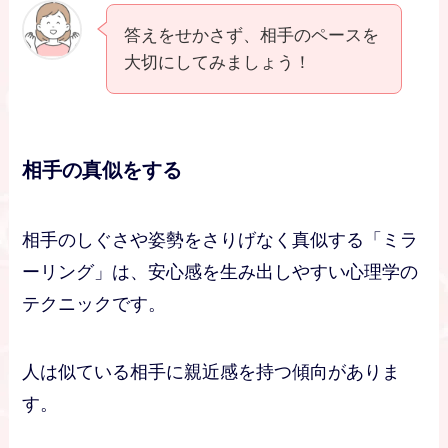
答えをせかさず、相手のペースを
大切にしてみましょう！
相手の真似をする
相手のしぐさや姿勢をさりげなく真似する「ミラ
ーリング」は、安心感を生み出しやすい心理学の
テクニックです。
人は似ている相手に親近感を持つ傾向がありま
す。