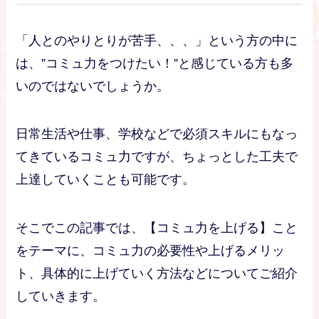
「人とのやりとりが苦手、、、」という方の中に
は、”コミュ力をつけたい！”と感じている方も多
いのではないでしょうか。
日常生活や仕事、学校などで必須スキルにもなっ
てきているコミュ力ですが、ちょっとした工夫で
上達していくことも可能です。
そこでこの記事では、【コミュ力を上げる】こと
をテーマに、コミュ力の必要性や上げるメリッ
ト、具体的に上げていく方法などについてご紹介
していきます。