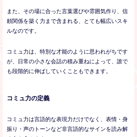
また、その場に合った言葉選びや雰囲気作り、信
頼関係を築く力まで含まれる、とても幅広いスキ
ルなのです。
コミュ力は、特別な才能のように思われがちです
が、日常の小さな会話の積み重ねによって、誰で
も段階的に伸ばしていくこともできます。
コミュ力の定義
コミュ力は言語的な表現力だけでなく、表情・身
振り・声のトーンなど非言語的なサインを読み解