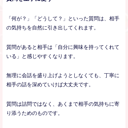
「何が？」「どうして？」といった質問は、相手
の気持ちを自然に引き出してくれます。
質問があると相手は「自分に興味を持ってくれて
いる」と感じやすくなります。
無理に会話を盛り上げようとしなくても、丁寧に
相手の話を深めていけば大丈夫です。
質問は詰問ではなく、あくまで相手の気持ちに寄
り添うためのものです。