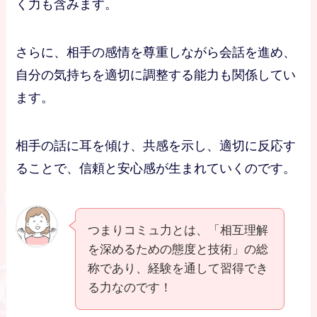
く力も含みます。
さらに、相手の感情を尊重しながら会話を進め、
自分の気持ちを適切に調整する能力も関係してい
ます。
相手の話に耳を傾け、共感を示し、適切に反応す
ることで、信頼と安心感が生まれていくのです。
つまりコミュ力とは、「相互理解
を深めるための態度と技術」の総
称であり、経験を通して習得でき
る力なのです！