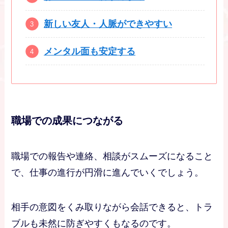
新しい友人・人脈ができやすい
メンタル面も安定する
職場での成果につながる
職場での報告や連絡、相談がスムーズになること
で、仕事の進行が円滑に進んでいくでしょう。
相手の意図をくみ取りながら会話できると、トラ
ブルも未然に防ぎやすくもなるのです。